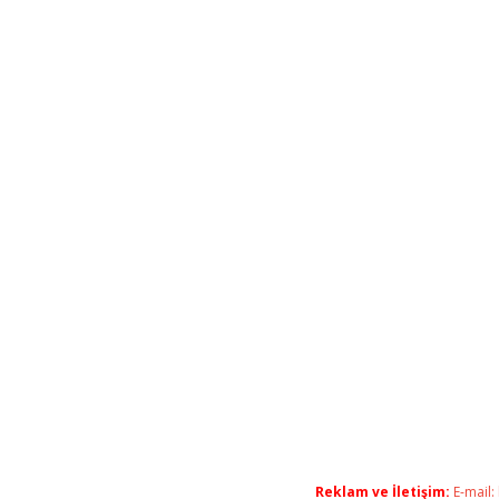
Reklam ve İletişim:
E-mail: