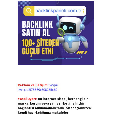
Reklam ve İletişim:
Skype:
live:.cid.575569c608265c69
Yasal Uyarı:
Bu internet sitesi, herhangi bir
marka, kurum veya şahıs şirketi ile hiçbir
bağlantısı bulunmamaktadır. Sitede yalnızca
kendi hazırladığımız makaleler