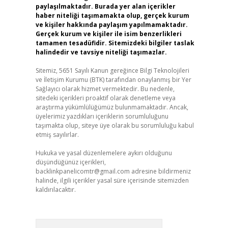
paylaşılmaktadır. Burada yer alan içerikler
haber niteliği taşımamakta olup, gerçek kurum
ve kişiler hakkında paylaşım yapılmamaktadır.
Gerçek kurum ve kişiler ile isim benzerlikleri
tamamen tesadüfidir. Sitemizdeki bilgiler taslak
halindedir ve tavsiye niteliği taşımazlar.
Sitemiz, 5651 Sayılı Kanun gereğince Bilgi Teknolojileri
ve İletişim Kurumu (BTK) tarafından onaylanmış bir Yer
Sağlayıcı olarak hizmet vermektedir. Bu nedenle,
sitedeki içerikleri proaktif olarak denetleme veya
araştırma yükümlülüğümüz bulunmamaktadır. Ancak,
üyelerimiz yazdıkları içeriklerin sorumluluğunu
taşımakta olup, siteye üye olarak bu sorumluluğu kabul
etmiş sayılırlar.
Hukuka ve yasal düzenlemelere aykırı olduğunu
düşündüğünüz içerikleri,
backlinkpanelicomtr@gmail.com
adresine bildirmeniz
halinde, ilgili içerikler yasal süre içerisinde sitemizden
kaldırılacaktır.
Arama