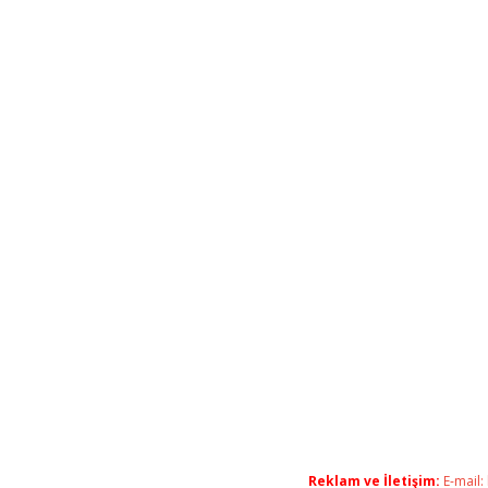
Reklam ve İletişim:
E-mail: