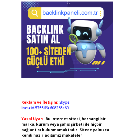
Reklam ve İletişim:
Skype:
live:.cid.575569c608265c69
Yasal Uyarı:
Bu internet sitesi, herhangi bir
marka, kurum veya şahıs şirketi ile hiçbir
bağlantısı bulunmamaktadır. Sitede yalnızca
kendi hazırladığımız makaleler