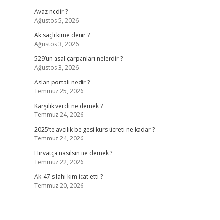
Avaz nedir ?
Ağustos 5, 2026
Ak saçlı kime denir ?
Ağustos 3, 2026
529’un asal çarpanları nelerdir ?
Ağustos 3, 2026
Aslan portali nedir ?
Temmuz 25, 2026
Karşılık verdi ne demek ?
Temmuz 24, 2026
2025’te avcılık belgesi kurs ücreti ne kadar ?
Temmuz 24, 2026
Hirvatça nasılsın ne demek ?
Temmuz 22, 2026
Ak-47 silahı kim icat etti ?
Temmuz 20, 2026