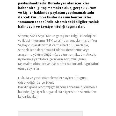
paylaşılmaktadır. Burada yer alan içerikler
haber niteliği taşımamakta olup, gerçek kurum
ve kişiler hakkında paylaşım yapılmamaktadır.
Gerçek kurum ve kişiler ile isim benzerlikleri
tamamen tesadüfidir. Sitemizdeki bilgiler taslak
halindedir ve tavsiye niteliği taşımazlar.
Sitemiz, 5651 Sayılı Kanun gereğince Bilgi Teknolojileri
ve İletişim Kurumu (BTK) tarafından onaylanmış bir Yer
Sağlayıcı olarak hizmet vermektedir. Bu nedenle,
sitedeki içerikleri proaktif olarak denetleme veya
araştırma yükümlülüğümüz bulunmamaktadır. Ancak,
üyelerimiz yazdıkları içeriklerin sorumluluğunu
taşımakta olup, siteye üye olarak bu sorumluluğu kabul
etmiş sayılırlar.
Hukuka ve yasal düzenlemelere aykırı olduğunu
düşündüğünüz içerikleri,
backlinkpanelicomtr@gmail.com
adresine bildirmeniz
halinde, ilgili içerikler yasal süre içerisinde sitemizden
kaldırılacaktır.
Arama