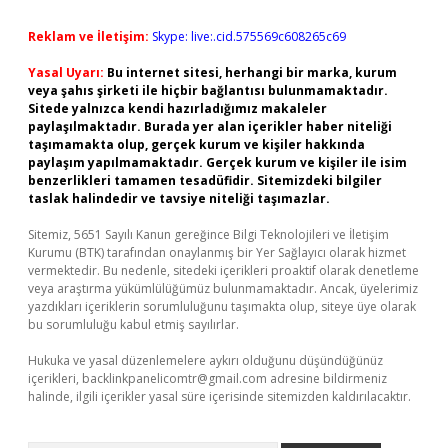
Reklam ve İletişim:
Skype: live:.cid.575569c608265c69
Yasal Uyarı:
Bu internet sitesi, herhangi bir marka, kurum
veya şahıs şirketi ile hiçbir bağlantısı bulunmamaktadır.
Sitede yalnızca kendi hazırladığımız makaleler
paylaşılmaktadır. Burada yer alan içerikler haber niteliği
taşımamakta olup, gerçek kurum ve kişiler hakkında
paylaşım yapılmamaktadır. Gerçek kurum ve kişiler ile isim
benzerlikleri tamamen tesadüfidir. Sitemizdeki bilgiler
taslak halindedir ve tavsiye niteliği taşımazlar.
Sitemiz, 5651 Sayılı Kanun gereğince Bilgi Teknolojileri ve İletişim
Kurumu (BTK) tarafından onaylanmış bir Yer Sağlayıcı olarak hizmet
vermektedir. Bu nedenle, sitedeki içerikleri proaktif olarak denetleme
veya araştırma yükümlülüğümüz bulunmamaktadır. Ancak, üyelerimiz
yazdıkları içeriklerin sorumluluğunu taşımakta olup, siteye üye olarak
bu sorumluluğu kabul etmiş sayılırlar.
Hukuka ve yasal düzenlemelere aykırı olduğunu düşündüğünüz
içerikleri,
backlinkpanelicomtr@gmail.com
adresine bildirmeniz
halinde, ilgili içerikler yasal süre içerisinde sitemizden kaldırılacaktır.