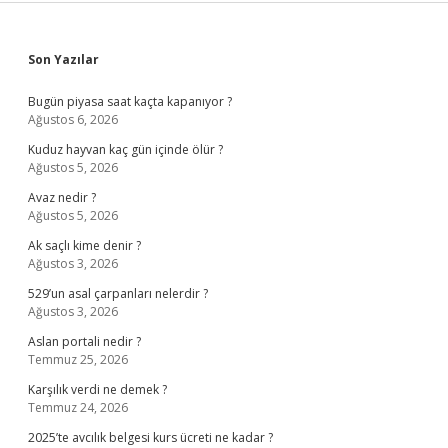
Sidebar
Son Yazılar
Bugün piyasa saat kaçta kapanıyor ?
Ağustos 6, 2026
Kuduz hayvan kaç gün içinde ölür ?
Ağustos 5, 2026
Avaz nedir ?
Ağustos 5, 2026
Ak saçlı kime denir ?
Ağustos 3, 2026
529’un asal çarpanları nelerdir ?
Ağustos 3, 2026
Aslan portali nedir ?
Temmuz 25, 2026
Karşılık verdi ne demek ?
Temmuz 24, 2026
2025’te avcılık belgesi kurs ücreti ne kadar ?