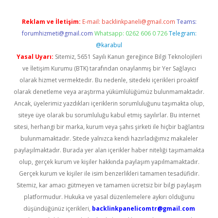
Reklam ve İletişim:
E-mail:
backlinkpaneli@gmail.com
Teams:
forumhizmeti@gmail.com
Whatsapp: 0262 606 0 726
Telegram:
@karabul
Yasal Uyarı:
Sitemiz, 5651 Sayılı Kanun gereğince Bilgi Teknolojileri
ve İletişim Kurumu (BTK) tarafından onaylanmış bir Yer Sağlayıcı
olarak hizmet vermektedir. Bu nedenle, sitedeki içerikleri proaktif
olarak denetleme veya araştırma yükümlülüğümüz bulunmamaktadır.
Ancak, üyelerimiz yazdıkları içeriklerin sorumluluğunu taşımakta olup,
siteye üye olarak bu sorumluluğu kabul etmiş sayılırlar. Bu internet
sitesi, herhangi bir marka, kurum veya şahıs şirketi ile hiçbir bağlantısı
bulunmamaktadır. Sitede yalnızca kendi hazırladığımız makaleler
paylaşılmaktadır. Burada yer alan içerikler haber niteliği taşımamakta
olup, gerçek kurum ve kişiler hakkında paylaşım yapılmamaktadır.
Gerçek kurum ve kişiler ile isim benzerlikleri tamamen tesadüfidir.
Sitemiz, kar amacı gütmeyen ve tamamen ücretsiz bir bilgi paylaşım
platformudur. Hukuka ve yasal düzenlemelere aykırı olduğunu
düşündüğünüz içerikleri,
backlinkpanelicomtr@gmail.com