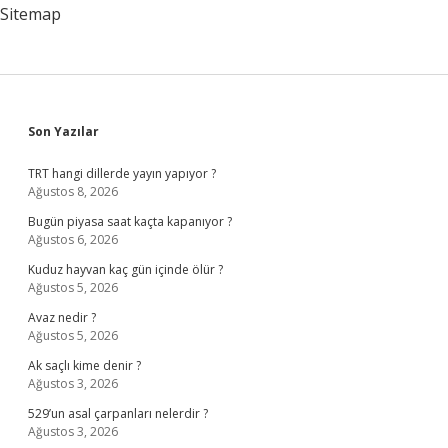
Sitemap
Sidebar
Son Yazılar
TRT hangi dillerde yayın yapıyor ?
Ağustos 8, 2026
Bugün piyasa saat kaçta kapanıyor ?
Ağustos 6, 2026
Kuduz hayvan kaç gün içinde ölür ?
Ağustos 5, 2026
Avaz nedir ?
Ağustos 5, 2026
Ak saçlı kime denir ?
Ağustos 3, 2026
529’un asal çarpanları nelerdir ?
Ağustos 3, 2026