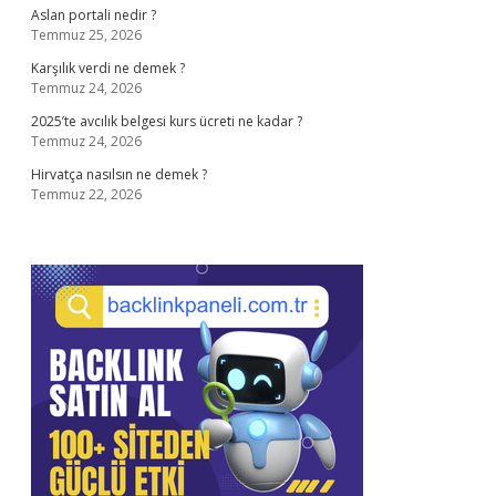
Aslan portali nedir ?
Temmuz 25, 2026
Karşılık verdi ne demek ?
Temmuz 24, 2026
2025’te avcılık belgesi kurs ücreti ne kadar ?
Temmuz 24, 2026
Hirvatça nasılsın ne demek ?
Temmuz 22, 2026