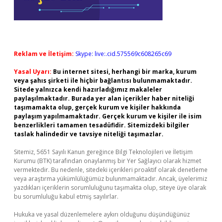
Reklam ve İletişim:
Skype: live:.cid.575569c608265c69
Yasal Uyarı:
Bu internet sitesi, herhangi bir marka, kurum
veya şahıs şirketi ile hiçbir bağlantısı bulunmamaktadır.
Sitede yalnızca kendi hazırladığımız makaleler
paylaşılmaktadır. Burada yer alan içerikler haber niteliği
taşımamakta olup, gerçek kurum ve kişiler hakkında
paylaşım yapılmamaktadır. Gerçek kurum ve kişiler ile isim
benzerlikleri tamamen tesadüfidir. Sitemizdeki bilgiler
taslak halindedir ve tavsiye niteliği taşımazlar.
Sitemiz, 5651 Sayılı Kanun gereğince Bilgi Teknolojileri ve İletişim
Kurumu (BTK) tarafından onaylanmış bir Yer Sağlayıcı olarak hizmet
vermektedir. Bu nedenle, sitedeki içerikleri proaktif olarak denetleme
veya araştırma yükümlülüğümüz bulunmamaktadır. Ancak, üyelerimiz
yazdıkları içeriklerin sorumluluğunu taşımakta olup, siteye üye olarak
bu sorumluluğu kabul etmiş sayılırlar.
Hukuka ve yasal düzenlemelere aykırı olduğunu düşündüğünüz