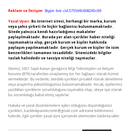
Reklam ve İletişim:
Skype: live:.cid.575569c608265c69
Yasal Uyarı:
Bu internet sitesi, herhangi bir marka, kurum
veya şahıs şirketi ile hiçbir bağlantısı bulunmamaktadır.
Sitede yalnızca kendi hazırladığımız makaleler
paylaşılmaktadır. Burada yer alan içerikler haber niteliği
taşımamakta olup, gerçek kurum ve kişiler hakkında
paylaşım yapılmamaktadır. Gerçek kurum ve kişiler ile isim
benzerlikleri tamamen tesadüfidir. Sitemizdeki bilgiler
taslak halindedir ve tavsiye niteliği taşımazlar.
Sitemiz, 5651 Sayılı Kanun gereğince Bilgi Teknolojileri ve İletişim
Kurumu (BTK) tarafından onaylanmış bir Yer Sağlayıcı olarak hizmet
vermektedir. Bu nedenle, sitedeki içerikleri proaktif olarak denetleme
veya araştırma yükümlülüğümüz bulunmamaktadır. Ancak, üyelerimiz
yazdıkları içeriklerin sorumluluğunu taşımakta olup, siteye üye olarak
bu sorumluluğu kabul etmiş sayılırlar.
Hukuka ve yasal düzenlemelere aykırı olduğunu düşündüğünüz
içerikleri,
backlinkpanelicomtr@gmail.com
adresine bildirmeniz
halinde, ilgili içerikler yasal süre içerisinde sitemizden kaldırılacaktır.