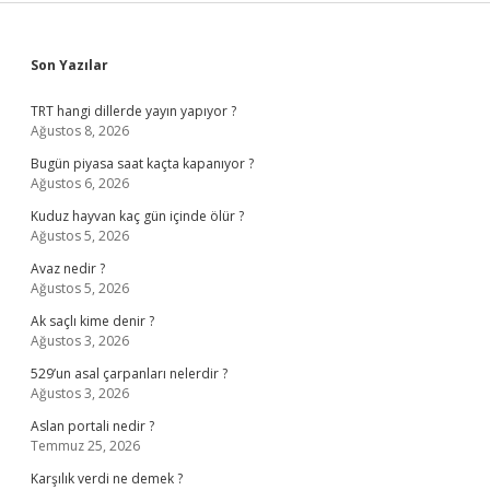
Sidebar
Son Yazılar
TRT hangi dillerde yayın yapıyor ?
Ağustos 8, 2026
Bugün piyasa saat kaçta kapanıyor ?
Ağustos 6, 2026
Kuduz hayvan kaç gün içinde ölür ?
Ağustos 5, 2026
Avaz nedir ?
Ağustos 5, 2026
Ak saçlı kime denir ?
Ağustos 3, 2026
529’un asal çarpanları nelerdir ?
Ağustos 3, 2026
Aslan portali nedir ?
Temmuz 25, 2026
Karşılık verdi ne demek ?