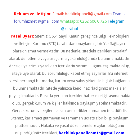
Reklam ve İletişim:
E-mail:
backlinkpaneli@gmail.com
Teams:
forumhizmeti@gmail.com
Whatsapp: 0262 606 0 726
Telegram:
@karabul
Yasal Uyarı:
Sitemiz, 5651 Sayılı Kanun gereğince Bilgi Teknolojileri
ve İletişim Kurumu (BTK) tarafından onaylanmış bir Yer Sağlayıcı
olarak hizmet vermektedir. Bu nedenle, sitedeki içerikleri proaktif
olarak denetleme veya araştırma yükümlülüğümüz bulunmamaktadır.
Ancak, üyelerimiz yazdıkları içeriklerin sorumluluğunu taşımakta olup,
siteye üye olarak bu sorumluluğu kabul etmiş sayılırlar. Bu internet
sitesi, herhangi bir marka, kurum veya şahıs şirketi ile hiçbir bağlantısı
bulunmamaktadır. Sitede yalnızca kendi hazırladığımız makaleler
paylaşılmaktadır. Burada yer alan içerikler haber niteliği taşımamakta
olup, gerçek kurum ve kişiler hakkında paylaşım yapılmamaktadır.
Gerçek kurum ve kişiler ile isim benzerlikleri tamamen tesadüfidir.
Sitemiz, kar amacı gütmeyen ve tamamen ücretsiz bir bilgi paylaşım
platformudur. Hukuka ve yasal düzenlemelere aykırı olduğunu
düşündüğünüz içerikleri,
backlinkpanelicomtr@gmail.com