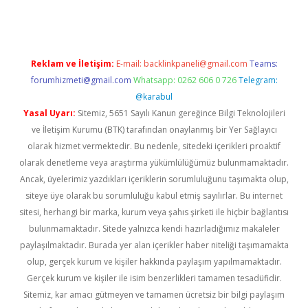
Reklam ve İletişim:
E-mail:
backlinkpaneli@gmail.com
Teams:
forumhizmeti@gmail.com
Whatsapp: 0262 606 0 726
Telegram:
@karabul
Yasal Uyarı:
Sitemiz, 5651 Sayılı Kanun gereğince Bilgi Teknolojileri
ve İletişim Kurumu (BTK) tarafından onaylanmış bir Yer Sağlayıcı
olarak hizmet vermektedir. Bu nedenle, sitedeki içerikleri proaktif
olarak denetleme veya araştırma yükümlülüğümüz bulunmamaktadır.
Ancak, üyelerimiz yazdıkları içeriklerin sorumluluğunu taşımakta olup,
siteye üye olarak bu sorumluluğu kabul etmiş sayılırlar. Bu internet
sitesi, herhangi bir marka, kurum veya şahıs şirketi ile hiçbir bağlantısı
bulunmamaktadır. Sitede yalnızca kendi hazırladığımız makaleler
paylaşılmaktadır. Burada yer alan içerikler haber niteliği taşımamakta
olup, gerçek kurum ve kişiler hakkında paylaşım yapılmamaktadır.
Gerçek kurum ve kişiler ile isim benzerlikleri tamamen tesadüfidir.
Sitemiz, kar amacı gütmeyen ve tamamen ücretsiz bir bilgi paylaşım