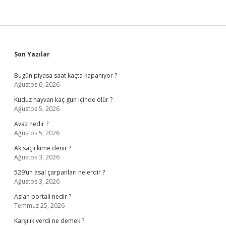
Sidebar
Son Yazılar
Bugün piyasa saat kaçta kapanıyor ?
Ağustos 6, 2026
Kuduz hayvan kaç gün içinde ölür ?
Ağustos 5, 2026
Avaz nedir ?
Ağustos 5, 2026
Ak saçlı kime denir ?
Ağustos 3, 2026
529’un asal çarpanları nelerdir ?
Ağustos 3, 2026
Aslan portali nedir ?
Temmuz 25, 2026
Karşılık verdi ne demek ?