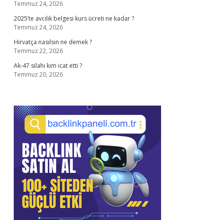
Temmuz 24, 2026
2025’te avcılık belgesi kurs ücreti ne kadar ?
Temmuz 24, 2026
Hirvatça nasılsın ne demek ?
Temmuz 22, 2026
Ak-47 silahı kim icat etti ?
Temmuz 20, 2026