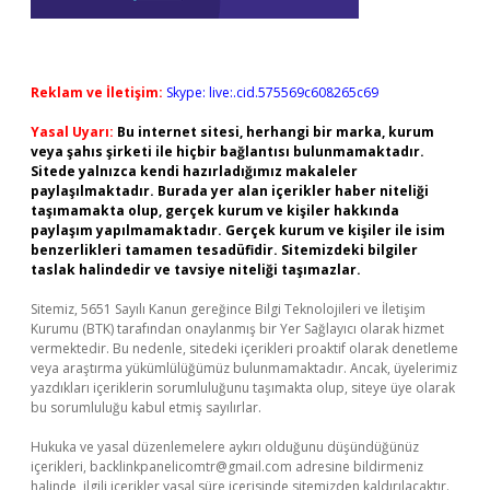
Reklam ve İletişim:
Skype: live:.cid.575569c608265c69
Yasal Uyarı:
Bu internet sitesi, herhangi bir marka, kurum
veya şahıs şirketi ile hiçbir bağlantısı bulunmamaktadır.
Sitede yalnızca kendi hazırladığımız makaleler
paylaşılmaktadır. Burada yer alan içerikler haber niteliği
taşımamakta olup, gerçek kurum ve kişiler hakkında
paylaşım yapılmamaktadır. Gerçek kurum ve kişiler ile isim
benzerlikleri tamamen tesadüfidir. Sitemizdeki bilgiler
taslak halindedir ve tavsiye niteliği taşımazlar.
Sitemiz, 5651 Sayılı Kanun gereğince Bilgi Teknolojileri ve İletişim
Kurumu (BTK) tarafından onaylanmış bir Yer Sağlayıcı olarak hizmet
vermektedir. Bu nedenle, sitedeki içerikleri proaktif olarak denetleme
veya araştırma yükümlülüğümüz bulunmamaktadır. Ancak, üyelerimiz
yazdıkları içeriklerin sorumluluğunu taşımakta olup, siteye üye olarak
bu sorumluluğu kabul etmiş sayılırlar.
Hukuka ve yasal düzenlemelere aykırı olduğunu düşündüğünüz
içerikleri,
backlinkpanelicomtr@gmail.com
adresine bildirmeniz
halinde, ilgili içerikler yasal süre içerisinde sitemizden kaldırılacaktır.