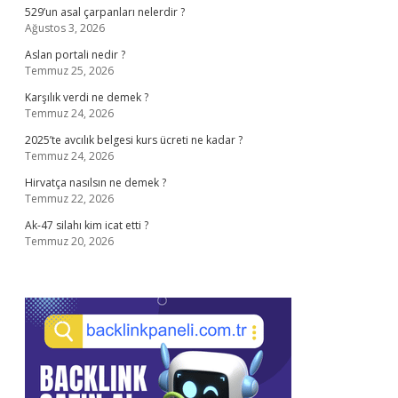
529’un asal çarpanları nelerdir ?
Ağustos 3, 2026
Aslan portali nedir ?
Temmuz 25, 2026
Karşılık verdi ne demek ?
Temmuz 24, 2026
2025’te avcılık belgesi kurs ücreti ne kadar ?
Temmuz 24, 2026
Hirvatça nasılsın ne demek ?
Temmuz 22, 2026
Ak-47 silahı kim icat etti ?
Temmuz 20, 2026