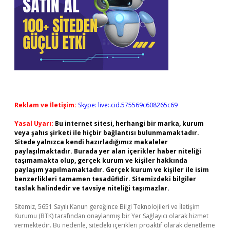
Reklam ve İletişim:
Skype: live:.cid.575569c608265c69
Yasal Uyarı:
Bu internet sitesi, herhangi bir marka, kurum
veya şahıs şirketi ile hiçbir bağlantısı bulunmamaktadır.
Sitede yalnızca kendi hazırladığımız makaleler
paylaşılmaktadır. Burada yer alan içerikler haber niteliği
taşımamakta olup, gerçek kurum ve kişiler hakkında
paylaşım yapılmamaktadır. Gerçek kurum ve kişiler ile isim
benzerlikleri tamamen tesadüfidir. Sitemizdeki bilgiler
taslak halindedir ve tavsiye niteliği taşımazlar.
Sitemiz, 5651 Sayılı Kanun gereğince Bilgi Teknolojileri ve İletişim
Kurumu (BTK) tarafından onaylanmış bir Yer Sağlayıcı olarak hizmet
vermektedir. Bu nedenle, sitedeki içerikleri proaktif olarak denetleme