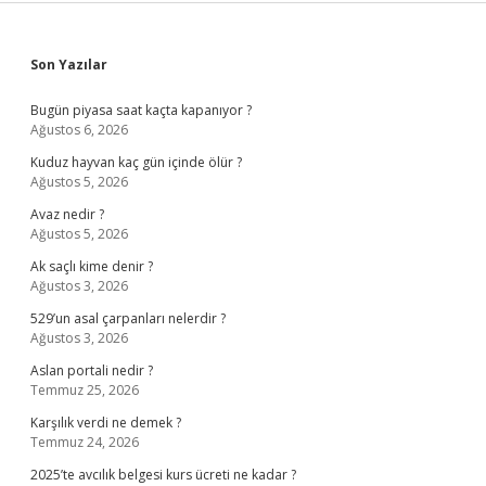
Sidebar
Son Yazılar
Bugün piyasa saat kaçta kapanıyor ?
Ağustos 6, 2026
Kuduz hayvan kaç gün içinde ölür ?
Ağustos 5, 2026
Avaz nedir ?
Ağustos 5, 2026
Ak saçlı kime denir ?
Ağustos 3, 2026
529’un asal çarpanları nelerdir ?
Ağustos 3, 2026
Aslan portali nedir ?
Temmuz 25, 2026
Karşılık verdi ne demek ?
Temmuz 24, 2026
2025’te avcılık belgesi kurs ücreti ne kadar ?