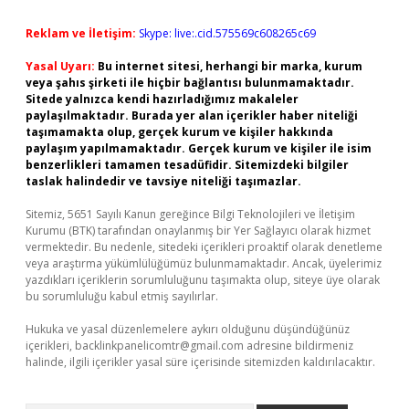
Reklam ve İletişim:
Skype: live:.cid.575569c608265c69
Yasal Uyarı:
Bu internet sitesi, herhangi bir marka, kurum
veya şahıs şirketi ile hiçbir bağlantısı bulunmamaktadır.
Sitede yalnızca kendi hazırladığımız makaleler
paylaşılmaktadır. Burada yer alan içerikler haber niteliği
taşımamakta olup, gerçek kurum ve kişiler hakkında
paylaşım yapılmamaktadır. Gerçek kurum ve kişiler ile isim
benzerlikleri tamamen tesadüfidir. Sitemizdeki bilgiler
taslak halindedir ve tavsiye niteliği taşımazlar.
Sitemiz, 5651 Sayılı Kanun gereğince Bilgi Teknolojileri ve İletişim
Kurumu (BTK) tarafından onaylanmış bir Yer Sağlayıcı olarak hizmet
vermektedir. Bu nedenle, sitedeki içerikleri proaktif olarak denetleme
veya araştırma yükümlülüğümüz bulunmamaktadır. Ancak, üyelerimiz
yazdıkları içeriklerin sorumluluğunu taşımakta olup, siteye üye olarak
bu sorumluluğu kabul etmiş sayılırlar.
Hukuka ve yasal düzenlemelere aykırı olduğunu düşündüğünüz
içerikleri,
backlinkpanelicomtr@gmail.com
adresine bildirmeniz
halinde, ilgili içerikler yasal süre içerisinde sitemizden kaldırılacaktır.