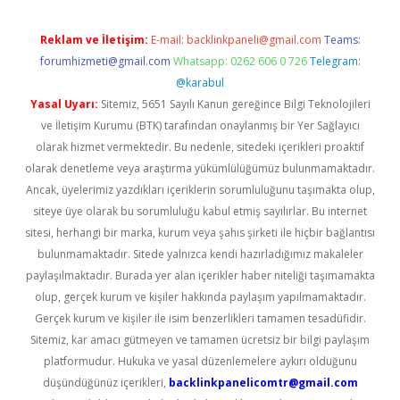
Reklam ve İletişim:
E-mail:
backlinkpaneli@gmail.com
Teams:
forumhizmeti@gmail.com
Whatsapp: 0262 606 0 726
Telegram:
@karabul
Yasal Uyarı:
Sitemiz, 5651 Sayılı Kanun gereğince Bilgi Teknolojileri
ve İletişim Kurumu (BTK) tarafından onaylanmış bir Yer Sağlayıcı
olarak hizmet vermektedir. Bu nedenle, sitedeki içerikleri proaktif
olarak denetleme veya araştırma yükümlülüğümüz bulunmamaktadır.
Ancak, üyelerimiz yazdıkları içeriklerin sorumluluğunu taşımakta olup,
siteye üye olarak bu sorumluluğu kabul etmiş sayılırlar. Bu internet
sitesi, herhangi bir marka, kurum veya şahıs şirketi ile hiçbir bağlantısı
bulunmamaktadır. Sitede yalnızca kendi hazırladığımız makaleler
paylaşılmaktadır. Burada yer alan içerikler haber niteliği taşımamakta
olup, gerçek kurum ve kişiler hakkında paylaşım yapılmamaktadır.
Gerçek kurum ve kişiler ile isim benzerlikleri tamamen tesadüfidir.
Sitemiz, kar amacı gütmeyen ve tamamen ücretsiz bir bilgi paylaşım
platformudur. Hukuka ve yasal düzenlemelere aykırı olduğunu
düşündüğünüz içerikleri,
backlinkpanelicomtr@gmail.com