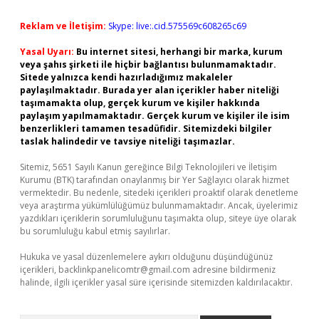
Reklam ve İletişim:
Skype: live:.cid.575569c608265c69
Yasal Uyarı:
Bu internet sitesi, herhangi bir marka, kurum
veya şahıs şirketi ile hiçbir bağlantısı bulunmamaktadır.
Sitede yalnızca kendi hazırladığımız makaleler
paylaşılmaktadır. Burada yer alan içerikler haber niteliği
taşımamakta olup, gerçek kurum ve kişiler hakkında
paylaşım yapılmamaktadır. Gerçek kurum ve kişiler ile isim
benzerlikleri tamamen tesadüfidir. Sitemizdeki bilgiler
taslak halindedir ve tavsiye niteliği taşımazlar.
Sitemiz, 5651 Sayılı Kanun gereğince Bilgi Teknolojileri ve İletişim
Kurumu (BTK) tarafından onaylanmış bir Yer Sağlayıcı olarak hizmet
vermektedir. Bu nedenle, sitedeki içerikleri proaktif olarak denetleme
veya araştırma yükümlülüğümüz bulunmamaktadır. Ancak, üyelerimiz
yazdıkları içeriklerin sorumluluğunu taşımakta olup, siteye üye olarak
bu sorumluluğu kabul etmiş sayılırlar.
Hukuka ve yasal düzenlemelere aykırı olduğunu düşündüğünüz
içerikleri,
backlinkpanelicomtr@gmail.com
adresine bildirmeniz
halinde, ilgili içerikler yasal süre içerisinde sitemizden kaldırılacaktır.