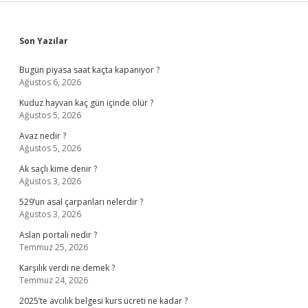
Sidebar
Son Yazılar
Bugün piyasa saat kaçta kapanıyor ?
Ağustos 6, 2026
Kuduz hayvan kaç gün içinde ölür ?
Ağustos 5, 2026
Avaz nedir ?
Ağustos 5, 2026
Ak saçlı kime denir ?
Ağustos 3, 2026
529’un asal çarpanları nelerdir ?
Ağustos 3, 2026
Aslan portali nedir ?
Temmuz 25, 2026
Karşılık verdi ne demek ?
Temmuz 24, 2026
2025’te avcılık belgesi kurs ücreti ne kadar ?