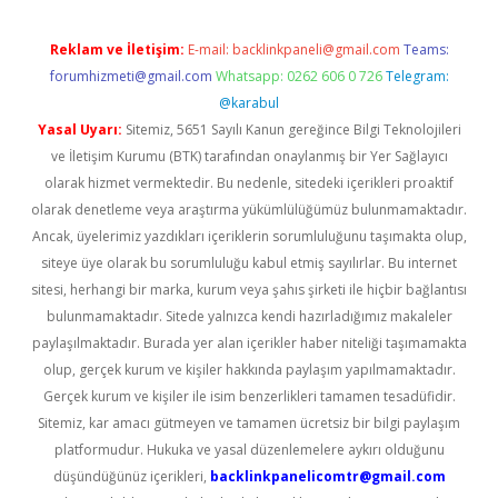
Reklam ve İletişim:
E-mail:
backlinkpaneli@gmail.com
Teams:
forumhizmeti@gmail.com
Whatsapp: 0262 606 0 726
Telegram:
@karabul
Yasal Uyarı:
Sitemiz, 5651 Sayılı Kanun gereğince Bilgi Teknolojileri
ve İletişim Kurumu (BTK) tarafından onaylanmış bir Yer Sağlayıcı
olarak hizmet vermektedir. Bu nedenle, sitedeki içerikleri proaktif
olarak denetleme veya araştırma yükümlülüğümüz bulunmamaktadır.
Ancak, üyelerimiz yazdıkları içeriklerin sorumluluğunu taşımakta olup,
siteye üye olarak bu sorumluluğu kabul etmiş sayılırlar. Bu internet
sitesi, herhangi bir marka, kurum veya şahıs şirketi ile hiçbir bağlantısı
bulunmamaktadır. Sitede yalnızca kendi hazırladığımız makaleler
paylaşılmaktadır. Burada yer alan içerikler haber niteliği taşımamakta
olup, gerçek kurum ve kişiler hakkında paylaşım yapılmamaktadır.
Gerçek kurum ve kişiler ile isim benzerlikleri tamamen tesadüfidir.
Sitemiz, kar amacı gütmeyen ve tamamen ücretsiz bir bilgi paylaşım
platformudur. Hukuka ve yasal düzenlemelere aykırı olduğunu
düşündüğünüz içerikleri,
backlinkpanelicomtr@gmail.com