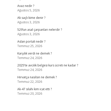
Avaz nedir ?
Ağustos 5, 2026
Ak saçlı kime denir ?
Ağustos 3, 2026
529’un asal çarpanları nelerdir ?
Ağustos 3, 2026
Aslan portali nedir ?
Temmuz 25, 2026
Karşılık verdi ne demek ?
Temmuz 24, 2026
2025’te avcılık belgesi kurs ücreti ne kadar ?
Temmuz 24, 2026
Hirvatça nasılsın ne demek ?
Temmuz 22, 2026
Ak-47 silahı kim icat etti ?
Temmuz 20, 2026