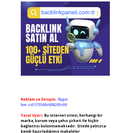
Reklam ve İletişim:
Skype:
live:.cid.575569c608265c69
Yasal Uyarı:
Bu internet sitesi, herhangi bir
marka, kurum veya şahıs şirketi ile hiçbir
bağlantısı bulunmamaktadır. Sitede yalnızca
kendi hazırladığımız makaleler