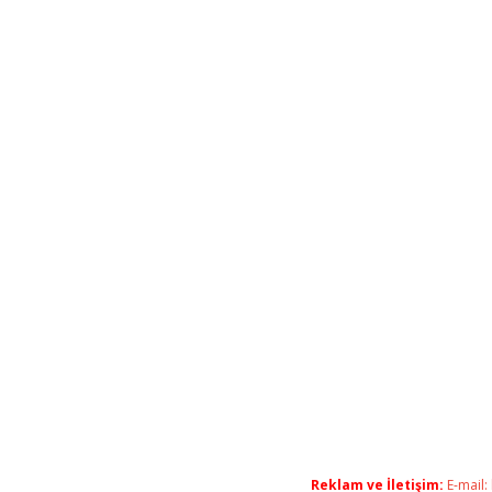
Reklam ve İletişim:
E-mail: