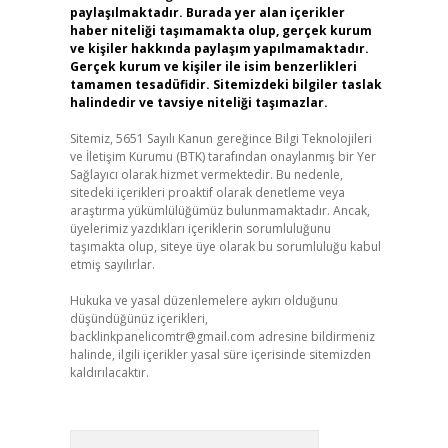
paylaşılmaktadır. Burada yer alan içerikler
haber niteliği taşımamakta olup, gerçek kurum
ve kişiler hakkında paylaşım yapılmamaktadır.
Gerçek kurum ve kişiler ile isim benzerlikleri
tamamen tesadüfidir. Sitemizdeki bilgiler taslak
halindedir ve tavsiye niteliği taşımazlar.
Sitemiz, 5651 Sayılı Kanun gereğince Bilgi Teknolojileri
ve İletişim Kurumu (BTK) tarafından onaylanmış bir Yer
Sağlayıcı olarak hizmet vermektedir. Bu nedenle,
sitedeki içerikleri proaktif olarak denetleme veya
araştırma yükümlülüğümüz bulunmamaktadır. Ancak,
üyelerimiz yazdıkları içeriklerin sorumluluğunu
taşımakta olup, siteye üye olarak bu sorumluluğu kabul
etmiş sayılırlar.
Hukuka ve yasal düzenlemelere aykırı olduğunu
düşündüğünüz içerikleri,
backlinkpanelicomtr@gmail.com
adresine bildirmeniz
halinde, ilgili içerikler yasal süre içerisinde sitemizden
kaldırılacaktır.
Arama