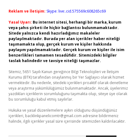
Reklam ve İletişim:
Skype: live:.cid.575569c608265c69
Yasal Uyarı:
Bu internet sitesi, herhangi bir marka, kurum
veya şahıs şirketi ile hiçbir bağlantısı bulunmamaktadır.
Sitede yalnızca kendi hazırladığımız makaleler
paylaşılmaktadır. Burada yer alan içerikler haber niteliği
taşımamakta olup, gerçek kurum ve kişiler hakkında
paylaşım yapılmamaktadır. Gerçek kurum ve kişiler ile isim
benzerlikleri tamamen tesadüfidir. Sitemizdeki bilgiler
taslak halindedir ve tavsiye niteliği taşımazlar.
Sitemiz, 5651 Sayılı Kanun gereğince Bilgi Teknolojileri ve İletişim
Kurumu (BTK) tarafından onaylanmış bir Yer Sağlayıcı olarak hizmet
vermektedir. Bu nedenle, sitedeki içerikleri proaktif olarak denetleme
veya araştırma yükümlülüğümüz bulunmamaktadır. Ancak, üyelerimiz
yazdıkları içeriklerin sorumluluğunu taşımakta olup, siteye üye olarak
bu sorumluluğu kabul etmiş sayılırlar.
Hukuka ve yasal düzenlemelere aykırı olduğunu düşündüğünüz
içerikleri,
backlinkpanelicomtr@gmail.com
adresine bildirmeniz
halinde, ilgili içerikler yasal süre içerisinde sitemizden kaldırılacaktır.