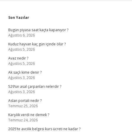
Sidebar
Son Yazılar
Bugün piyasa saat kaçta kapanıyor ?
Ağustos 6, 2026
Kuduz hayvan kaç gün içinde ölür ?
Ağustos 5, 2026
Avaz nedir ?
Ağustos 5, 2026
Ak saçlı kime denir ?
Ağustos 3, 2026
529’un asal çarpanları nelerdir ?
Ağustos 3, 2026
Aslan portali nedir ?
Temmuz 25, 2026
Karşılık verdi ne demek ?
Temmuz 24, 2026
2025’te avcılık belgesi kurs ücreti ne kadar ?