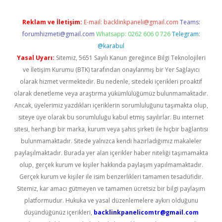
Reklam ve İletişim:
E-mail:
backlinkpaneli@gmail.com
Teams:
forumhizmeti@gmail.com
Whatsapp: 0262 606 0 726
Telegram:
@karabul
Yasal Uyarı:
Sitemiz, 5651 Sayılı Kanun gereğince Bilgi Teknolojileri
ve İletişim Kurumu (BTK) tarafından onaylanmış bir Yer Sağlayıcı
olarak hizmet vermektedir. Bu nedenle, sitedeki içerikleri proaktif
olarak denetleme veya araştırma yükümlülüğümüz bulunmamaktadır.
Ancak, üyelerimiz yazdıkları içeriklerin sorumluluğunu taşımakta olup,
siteye üye olarak bu sorumluluğu kabul etmiş sayılırlar. Bu internet
sitesi, herhangi bir marka, kurum veya şahıs şirketi ile hiçbir bağlantısı
bulunmamaktadır. Sitede yalnızca kendi hazırladığımız makaleler
paylaşılmaktadır. Burada yer alan içerikler haber niteliği taşımamakta
olup, gerçek kurum ve kişiler hakkında paylaşım yapılmamaktadır.
Gerçek kurum ve kişiler ile isim benzerlikleri tamamen tesadüfidir.
Sitemiz, kar amacı gütmeyen ve tamamen ücretsiz bir bilgi paylaşım
platformudur. Hukuka ve yasal düzenlemelere aykırı olduğunu
düşündüğünüz içerikleri,
backlinkpanelicomtr@gmail.com