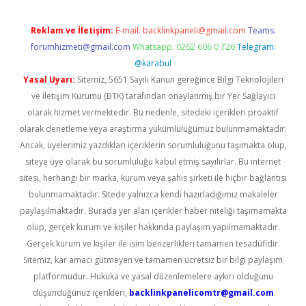
Reklam ve İletişim:
E-mail:
backlinkpaneli@gmail.com
Teams:
forumhizmeti@gmail.com
Whatsapp: 0262 606 0 726
Telegram:
@karabul
Yasal Uyarı:
Sitemiz, 5651 Sayılı Kanun gereğince Bilgi Teknolojileri
ve İletişim Kurumu (BTK) tarafından onaylanmış bir Yer Sağlayıcı
olarak hizmet vermektedir. Bu nedenle, sitedeki içerikleri proaktif
olarak denetleme veya araştırma yükümlülüğümüz bulunmamaktadır.
Ancak, üyelerimiz yazdıkları içeriklerin sorumluluğunu taşımakta olup,
siteye üye olarak bu sorumluluğu kabul etmiş sayılırlar. Bu internet
sitesi, herhangi bir marka, kurum veya şahıs şirketi ile hiçbir bağlantısı
bulunmamaktadır. Sitede yalnızca kendi hazırladığımız makaleler
paylaşılmaktadır. Burada yer alan içerikler haber niteliği taşımamakta
olup, gerçek kurum ve kişiler hakkında paylaşım yapılmamaktadır.
Gerçek kurum ve kişiler ile isim benzerlikleri tamamen tesadüfidir.
Sitemiz, kar amacı gütmeyen ve tamamen ücretsiz bir bilgi paylaşım
platformudur. Hukuka ve yasal düzenlemelere aykırı olduğunu
düşündüğünüz içerikleri,
backlinkpanelicomtr@gmail.com