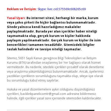
Reklam ve İletişim:
Skype: live:.cid.575569c608265c69
Yasal Uyarı:
Bu internet sitesi, herhangi bir marka, kurum
veya şahıs şirketi ile hiçbir bağlantısı bulunmamaktadır.
Sitede yalnızca kendi hazırladığımız makaleler
paylaşılmaktadır. Burada yer alan içerikler haber niteliği
taşımamakta olup, gerçek kurum ve kişiler hakkında
paylaşım yapılmamaktadır. Gerçek kurum ve kişiler ile isim
benzerlikleri tamamen tesadüfidir. Sitemizdeki bilgiler
taslak halindedir ve tavsiye niteliği taşımazlar.
Sitemiz, 5651 Sayılı Kanun gereğince Bilgi Teknolojileri ve İletişim
Kurumu (BTK) tarafından onaylanmış bir Yer Sağlayıcı olarak hizmet
vermektedir. Bu nedenle, sitedeki içerikleri proaktif olarak denetleme
veya araştırma yükümlülüğümüz bulunmamaktadır. Ancak, üyelerimiz
yazdıkları içeriklerin sorumluluğunu taşımakta olup, siteye üye olarak
bu sorumluluğu kabul etmiş sayılırlar.
Hukuka ve yasal düzenlemelere aykırı olduğunu düşündüğünüz
içerikleri,
backlinkpanelicomtr@gmail.com
adresine bildirmeniz
halinde, ilgili içerikler yasal süre içerisinde sitemizden kaldırılacaktır.