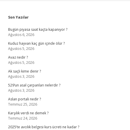
Sidebar
Son Yazılar
Bugün piyasa saat kaçta kapanıyor ?
Ağustos 6, 2026
Kuduz hayvan kaç gün içinde ölür ?
Ağustos 5, 2026
Avaz nedir ?
Ağustos 5, 2026
Ak saçlı kime denir ?
Ağustos 3, 2026
529’un asal çarpanları nelerdir ?
Ağustos 3, 2026
Aslan portali nedir ?
Temmuz 25, 2026
Karşılık verdi ne demek ?
Temmuz 24, 2026
2025’te avcılık belgesi kurs ücreti ne kadar ?