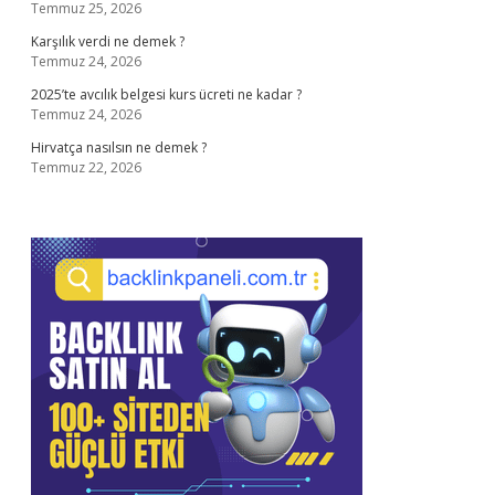
Temmuz 25, 2026
Karşılık verdi ne demek ?
Temmuz 24, 2026
2025’te avcılık belgesi kurs ücreti ne kadar ?
Temmuz 24, 2026
Hirvatça nasılsın ne demek ?
Temmuz 22, 2026