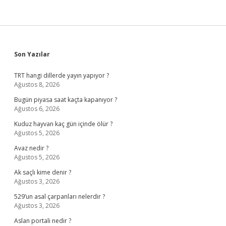
Sidebar
Son Yazılar
TRT hangi dillerde yayın yapıyor ?
Ağustos 8, 2026
Bugün piyasa saat kaçta kapanıyor ?
Ağustos 6, 2026
Kuduz hayvan kaç gün içinde ölür ?
Ağustos 5, 2026
Avaz nedir ?
Ağustos 5, 2026
Ak saçlı kime denir ?
Ağustos 3, 2026
529’un asal çarpanları nelerdir ?
Ağustos 3, 2026
Aslan portali nedir ?