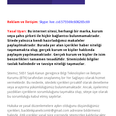
Reklam ve İletişim:
Skype: live:.cid.575569c608265c69
Yasal Uyarı:
Bu internet sitesi, herhangi bir marka, kurum
veya şahıs şirketi ile hiçbir bağlantısı bulunmamaktadır.
Sitede yalnızca kendi hazırladığımız makaleler
paylaşılmaktadır. Burada yer alan içerikler haber niteliği
taşımamakta olup, gerçek kurum ve kişiler hakkında
paylaşım yapılmamaktadır. Gerçek kurum ve kişiler ile isim
benzerlikleri tamamen tesadüfidir. Sitemizdeki bilgiler
taslak halindedir ve tavsiye niteliği taşımazlar.
Sitemiz, 5651 Sayılı Kanun gereğince Bilgi Teknolojileri ve İletişim
Kurumu (BTK) tarafından onaylanmış bir Yer Sağlayıcı olarak hizmet
vermektedir. Bu nedenle, sitedeki içerikleri proaktif olarak denetleme
veya araştırma yükümlülüğümüz bulunmamaktadır. Ancak, üyelerimiz
yazdıkları içeriklerin sorumluluğunu taşımakta olup, siteye üye olarak
bu sorumluluğu kabul etmiş sayılırlar.
Hukuka ve yasal düzenlemelere aykırı olduğunu düşündüğünüz
içerikleri,
backlinkpanelicomtr@gmail.com
adresine bildirmeniz
halinde, ilgili içerikler yasal süre içerisinde sitemizden kaldırılacaktır.