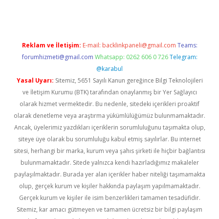
Reklam ve İletişim:
E-mail:
backlinkpaneli@gmail.com
Teams:
forumhizmeti@gmail.com
Whatsapp: 0262 606 0 726
Telegram:
@karabul
Yasal Uyarı:
Sitemiz, 5651 Sayılı Kanun gereğince Bilgi Teknolojileri
ve İletişim Kurumu (BTK) tarafından onaylanmış bir Yer Sağlayıcı
olarak hizmet vermektedir. Bu nedenle, sitedeki içerikleri proaktif
olarak denetleme veya araştırma yükümlülüğümüz bulunmamaktadır.
Ancak, üyelerimiz yazdıkları içeriklerin sorumluluğunu taşımakta olup,
siteye üye olarak bu sorumluluğu kabul etmiş sayılırlar. Bu internet
sitesi, herhangi bir marka, kurum veya şahıs şirketi ile hiçbir bağlantısı
bulunmamaktadır. Sitede yalnızca kendi hazırladığımız makaleler
paylaşılmaktadır. Burada yer alan içerikler haber niteliği taşımamakta
olup, gerçek kurum ve kişiler hakkında paylaşım yapılmamaktadır.
Gerçek kurum ve kişiler ile isim benzerlikleri tamamen tesadüfidir.
Sitemiz, kar amacı gütmeyen ve tamamen ücretsiz bir bilgi paylaşım