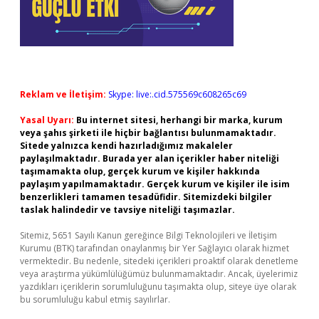
Reklam ve İletişim:
Skype: live:.cid.575569c608265c69
Yasal Uyarı:
Bu internet sitesi, herhangi bir marka, kurum
veya şahıs şirketi ile hiçbir bağlantısı bulunmamaktadır.
Sitede yalnızca kendi hazırladığımız makaleler
paylaşılmaktadır. Burada yer alan içerikler haber niteliği
taşımamakta olup, gerçek kurum ve kişiler hakkında
paylaşım yapılmamaktadır. Gerçek kurum ve kişiler ile isim
benzerlikleri tamamen tesadüfidir. Sitemizdeki bilgiler
taslak halindedir ve tavsiye niteliği taşımazlar.
Sitemiz, 5651 Sayılı Kanun gereğince Bilgi Teknolojileri ve İletişim
Kurumu (BTK) tarafından onaylanmış bir Yer Sağlayıcı olarak hizmet
vermektedir. Bu nedenle, sitedeki içerikleri proaktif olarak denetleme
veya araştırma yükümlülüğümüz bulunmamaktadır. Ancak, üyelerimiz
yazdıkları içeriklerin sorumluluğunu taşımakta olup, siteye üye olarak
bu sorumluluğu kabul etmiş sayılırlar.