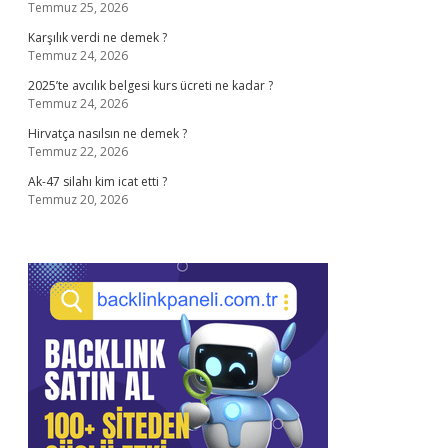
Temmuz 25, 2026
Karşılık verdi ne demek ?
Temmuz 24, 2026
2025’te avcılık belgesi kurs ücreti ne kadar ?
Temmuz 24, 2026
Hirvatça nasılsın ne demek ?
Temmuz 22, 2026
Ak-47 silahı kim icat etti ?
Temmuz 20, 2026