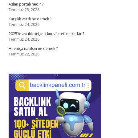
Aslan portali nedir ?
Temmuz 25, 2026
Karşılık verdi ne demek ?
Temmuz 24, 2026
2025’te avcılık belgesi kurs ücreti ne kadar ?
Temmuz 24, 2026
Hirvatça nasılsın ne demek ?
Temmuz 22, 2026