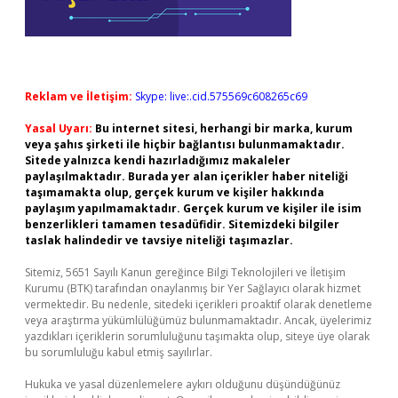
Reklam ve İletişim:
Skype: live:.cid.575569c608265c69
Yasal Uyarı:
Bu internet sitesi, herhangi bir marka, kurum
veya şahıs şirketi ile hiçbir bağlantısı bulunmamaktadır.
Sitede yalnızca kendi hazırladığımız makaleler
paylaşılmaktadır. Burada yer alan içerikler haber niteliği
taşımamakta olup, gerçek kurum ve kişiler hakkında
paylaşım yapılmamaktadır. Gerçek kurum ve kişiler ile isim
benzerlikleri tamamen tesadüfidir. Sitemizdeki bilgiler
taslak halindedir ve tavsiye niteliği taşımazlar.
Sitemiz, 5651 Sayılı Kanun gereğince Bilgi Teknolojileri ve İletişim
Kurumu (BTK) tarafından onaylanmış bir Yer Sağlayıcı olarak hizmet
vermektedir. Bu nedenle, sitedeki içerikleri proaktif olarak denetleme
veya araştırma yükümlülüğümüz bulunmamaktadır. Ancak, üyelerimiz
yazdıkları içeriklerin sorumluluğunu taşımakta olup, siteye üye olarak
bu sorumluluğu kabul etmiş sayılırlar.
Hukuka ve yasal düzenlemelere aykırı olduğunu düşündüğünüz