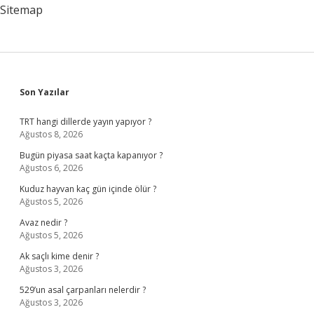
Sitemap
Sidebar
Son Yazılar
TRT hangi dillerde yayın yapıyor ?
Ağustos 8, 2026
Bugün piyasa saat kaçta kapanıyor ?
Ağustos 6, 2026
Kuduz hayvan kaç gün içinde ölür ?
Ağustos 5, 2026
Avaz nedir ?
Ağustos 5, 2026
Ak saçlı kime denir ?
Ağustos 3, 2026
529’un asal çarpanları nelerdir ?
Ağustos 3, 2026