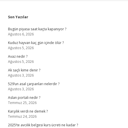
Sidebar
Son Yazılar
Bugün piyasa saat kaçta kapanıyor ?
Ağustos 6, 2026
Kuduz hayvan kaç gün içinde ölür ?
Ağustos 5, 2026
Avaz nedir ?
Ağustos 5, 2026
Ak saçlı kime denir ?
Ağustos 3, 2026
529’un asal çarpanları nelerdir ?
Ağustos 3, 2026
Aslan portali nedir ?
Temmuz 25, 2026
Karşılık verdi ne demek ?
Temmuz 24, 2026
2025’te avcılık belgesi kurs ücreti ne kadar ?