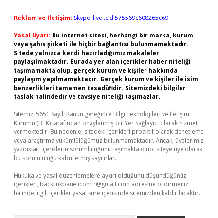
Reklam ve İletişim:
Skype: live:.cid.575569c608265c69
Yasal Uyarı:
Bu internet sitesi, herhangi bir marka, kurum
veya şahıs şirketi ile hiçbir bağlantısı bulunmamaktadır.
Sitede yalnızca kendi hazırladığımız makaleler
paylaşılmaktadır. Burada yer alan içerikler haber niteliği
taşımamakta olup, gerçek kurum ve kişiler hakkında
paylaşım yapılmamaktadır. Gerçek kurum ve kişiler ile isim
benzerlikleri tamamen tesadüfidir. Sitemizdeki bilgiler
taslak halindedir ve tavsiye niteliği taşımazlar.
Sitemiz, 5651 Sayılı Kanun gereğince Bilgi Teknolojileri ve İletişim
Kurumu (BTK) tarafından onaylanmış bir Yer Sağlayıcı olarak hizmet
vermektedir. Bu nedenle, sitedeki içerikleri proaktif olarak denetleme
veya araştırma yükümlülüğümüz bulunmamaktadır. Ancak, üyelerimiz
yazdıkları içeriklerin sorumluluğunu taşımakta olup, siteye üye olarak
bu sorumluluğu kabul etmiş sayılırlar.
Hukuka ve yasal düzenlemelere aykırı olduğunu düşündüğünüz
içerikleri,
backlinkpanelicomtr@gmail.com
adresine bildirmeniz
halinde, ilgili içerikler yasal süre içerisinde sitemizden kaldırılacaktır.