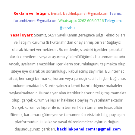
Reklam ve İletişim:
E-mail:
backlinkpaneli@gmail.com
Teams:
forumhizmeti@gmail.com
Whatsapp: 0262 606 0 726
Telegram:
@karabul
Yasal Uyarı:
Sitemiz, 5651 Sayılı Kanun gereğince Bilgi Teknolojileri
ve İletişim Kurumu (BTK) tarafından onaylanmış bir Yer Sağlayıcı
olarak hizmet vermektedir. Bu nedenle, sitedeki içerikleri proaktif
olarak denetleme veya araştırma yükümlülüğümüz bulunmamaktadır.
Ancak, üyelerimiz yazdıkları içeriklerin sorumluluğunu taşımakta olup,
siteye üye olarak bu sorumluluğu kabul etmiş sayılırlar. Bu internet
sitesi, herhangi bir marka, kurum veya şahıs şirketi ile hiçbir bağlantısı
bulunmamaktadır. Sitede yalnızca kendi hazırladığımız makaleler
paylaşılmaktadır. Burada yer alan içerikler haber niteliği taşımamakta
olup, gerçek kurum ve kişiler hakkında paylaşım yapılmamaktadır.
Gerçek kurum ve kişiler ile isim benzerlikleri tamamen tesadüfidir.
Sitemiz, kar amacı gütmeyen ve tamamen ücretsiz bir bilgi paylaşım
platformudur. Hukuka ve yasal düzenlemelere aykırı olduğunu
düşündüğünüz içerikleri,
backlinkpanelicomtr@gmail.com