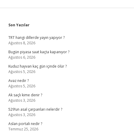
Sidebar
Son Yazılar
TRT hangi dillerde yayın yapıyor ?
Ağustos 8, 2026
Bugün piyasa saat kaçta kapanıyor ?
Ağustos 6, 2026
Kuduz hayvan kaç gün içinde ölür ?
Ağustos 5, 2026
Avaz nedir ?
Ağustos 5, 2026
Ak saçlı kime denir ?
Ağustos 3, 2026
529’un asal çarpanları nelerdir ?
Ağustos 3, 2026
Aslan portali nedir ?
Temmuz 25, 2026