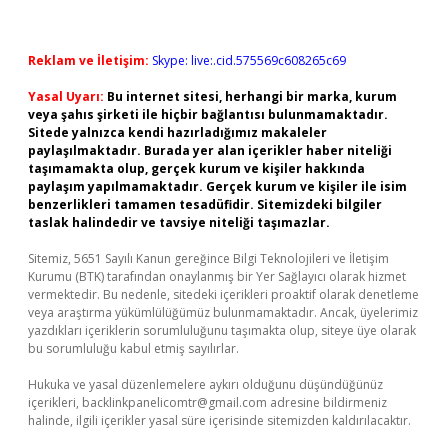
Reklam ve İletişim:
Skype: live:.cid.575569c608265c69
Yasal Uyarı:
Bu internet sitesi, herhangi bir marka, kurum
veya şahıs şirketi ile hiçbir bağlantısı bulunmamaktadır.
Sitede yalnızca kendi hazırladığımız makaleler
paylaşılmaktadır. Burada yer alan içerikler haber niteliği
taşımamakta olup, gerçek kurum ve kişiler hakkında
paylaşım yapılmamaktadır. Gerçek kurum ve kişiler ile isim
benzerlikleri tamamen tesadüfidir. Sitemizdeki bilgiler
taslak halindedir ve tavsiye niteliği taşımazlar.
Sitemiz, 5651 Sayılı Kanun gereğince Bilgi Teknolojileri ve İletişim
Kurumu (BTK) tarafından onaylanmış bir Yer Sağlayıcı olarak hizmet
vermektedir. Bu nedenle, sitedeki içerikleri proaktif olarak denetleme
veya araştırma yükümlülüğümüz bulunmamaktadır. Ancak, üyelerimiz
yazdıkları içeriklerin sorumluluğunu taşımakta olup, siteye üye olarak
bu sorumluluğu kabul etmiş sayılırlar.
Hukuka ve yasal düzenlemelere aykırı olduğunu düşündüğünüz
içerikleri,
backlinkpanelicomtr@gmail.com
adresine bildirmeniz
halinde, ilgili içerikler yasal süre içerisinde sitemizden kaldırılacaktır.