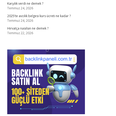
Karşılık verdi ne demek ?
Temmuz 24, 2026
2025’te avcılık belgesi kurs ücreti ne kadar ?
Temmuz 24, 2026
Hirvatça nasılsın ne demek ?
Temmuz 22, 2026