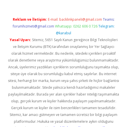
Reklam ve İletişim:
E-mail:
backlinkpaneli@gmail.com
Teams:
forumhizmeti@gmail.com
Whatsapp: 0262 606 0 726
Telegram:
@karabul
Yasal Uyarı:
Sitemiz, 5651 Sayılı Kanun gereğince Bilgi Teknolojileri
ve İletişim Kurumu (BTK) tarafından onaylanmış bir Yer Sağlayıcı
olarak hizmet vermektedir. Bu nedenle, sitedeki içerikleri proaktif
olarak denetleme veya araştırma yükümlülüğümüz bulunmamaktadır.
Ancak, üyelerimiz yazdıkları içeriklerin sorumluluğunu taşımakta olup,
siteye üye olarak bu sorumluluğu kabul etmiş sayılırlar. Bu internet
sitesi, herhangi bir marka, kurum veya şahıs şirketi ile hiçbir bağlantısı
bulunmamaktadır. Sitede yalnızca kendi hazırladığımız makaleler
paylaşılmaktadır. Burada yer alan içerikler haber niteliği taşımamakta
olup, gerçek kurum ve kişiler hakkında paylaşım yapılmamaktadır.
Gerçek kurum ve kişiler ile isim benzerlikleri tamamen tesadüfidir.
Sitemiz, kar amacı gütmeyen ve tamamen ücretsiz bir bilgi paylaşım
platformudur. Hukuka ve yasal düzenlemelere aykırı olduğunu