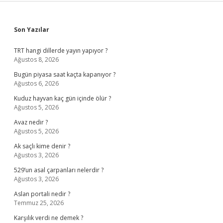
Sidebar
Son Yazılar
TRT hangi dillerde yayın yapıyor ?
Ağustos 8, 2026
Bugün piyasa saat kaçta kapanıyor ?
Ağustos 6, 2026
Kuduz hayvan kaç gün içinde ölür ?
Ağustos 5, 2026
Avaz nedir ?
Ağustos 5, 2026
Ak saçlı kime denir ?
Ağustos 3, 2026
529’un asal çarpanları nelerdir ?
Ağustos 3, 2026
Aslan portali nedir ?
Temmuz 25, 2026
Karşılık verdi ne demek ?