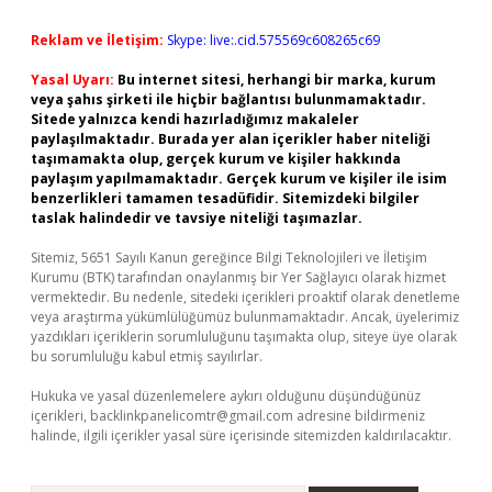
Reklam ve İletişim:
Skype: live:.cid.575569c608265c69
Yasal Uyarı:
Bu internet sitesi, herhangi bir marka, kurum
veya şahıs şirketi ile hiçbir bağlantısı bulunmamaktadır.
Sitede yalnızca kendi hazırladığımız makaleler
paylaşılmaktadır. Burada yer alan içerikler haber niteliği
taşımamakta olup, gerçek kurum ve kişiler hakkında
paylaşım yapılmamaktadır. Gerçek kurum ve kişiler ile isim
benzerlikleri tamamen tesadüfidir. Sitemizdeki bilgiler
taslak halindedir ve tavsiye niteliği taşımazlar.
Sitemiz, 5651 Sayılı Kanun gereğince Bilgi Teknolojileri ve İletişim
Kurumu (BTK) tarafından onaylanmış bir Yer Sağlayıcı olarak hizmet
vermektedir. Bu nedenle, sitedeki içerikleri proaktif olarak denetleme
veya araştırma yükümlülüğümüz bulunmamaktadır. Ancak, üyelerimiz
yazdıkları içeriklerin sorumluluğunu taşımakta olup, siteye üye olarak
bu sorumluluğu kabul etmiş sayılırlar.
Hukuka ve yasal düzenlemelere aykırı olduğunu düşündüğünüz
içerikleri,
backlinkpanelicomtr@gmail.com
adresine bildirmeniz
halinde, ilgili içerikler yasal süre içerisinde sitemizden kaldırılacaktır.