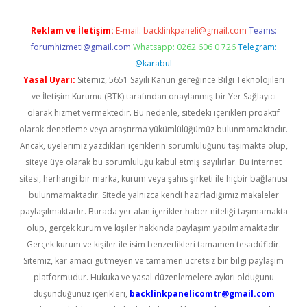
Reklam ve İletişim:
E-mail:
backlinkpaneli@gmail.com
Teams:
forumhizmeti@gmail.com
Whatsapp: 0262 606 0 726
Telegram:
@karabul
Yasal Uyarı:
Sitemiz, 5651 Sayılı Kanun gereğince Bilgi Teknolojileri
ve İletişim Kurumu (BTK) tarafından onaylanmış bir Yer Sağlayıcı
olarak hizmet vermektedir. Bu nedenle, sitedeki içerikleri proaktif
olarak denetleme veya araştırma yükümlülüğümüz bulunmamaktadır.
Ancak, üyelerimiz yazdıkları içeriklerin sorumluluğunu taşımakta olup,
siteye üye olarak bu sorumluluğu kabul etmiş sayılırlar. Bu internet
sitesi, herhangi bir marka, kurum veya şahıs şirketi ile hiçbir bağlantısı
bulunmamaktadır. Sitede yalnızca kendi hazırladığımız makaleler
paylaşılmaktadır. Burada yer alan içerikler haber niteliği taşımamakta
olup, gerçek kurum ve kişiler hakkında paylaşım yapılmamaktadır.
Gerçek kurum ve kişiler ile isim benzerlikleri tamamen tesadüfidir.
Sitemiz, kar amacı gütmeyen ve tamamen ücretsiz bir bilgi paylaşım
platformudur. Hukuka ve yasal düzenlemelere aykırı olduğunu
düşündüğünüz içerikleri,
backlinkpanelicomtr@gmail.com