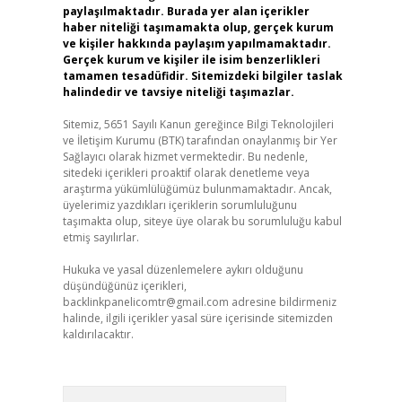
paylaşılmaktadır. Burada yer alan içerikler
haber niteliği taşımamakta olup, gerçek kurum
ve kişiler hakkında paylaşım yapılmamaktadır.
Gerçek kurum ve kişiler ile isim benzerlikleri
tamamen tesadüfidir. Sitemizdeki bilgiler taslak
halindedir ve tavsiye niteliği taşımazlar.
Sitemiz, 5651 Sayılı Kanun gereğince Bilgi Teknolojileri
ve İletişim Kurumu (BTK) tarafından onaylanmış bir Yer
Sağlayıcı olarak hizmet vermektedir. Bu nedenle,
sitedeki içerikleri proaktif olarak denetleme veya
araştırma yükümlülüğümüz bulunmamaktadır. Ancak,
üyelerimiz yazdıkları içeriklerin sorumluluğunu
taşımakta olup, siteye üye olarak bu sorumluluğu kabul
etmiş sayılırlar.
Hukuka ve yasal düzenlemelere aykırı olduğunu
düşündüğünüz içerikleri,
backlinkpanelicomtr@gmail.com
adresine bildirmeniz
halinde, ilgili içerikler yasal süre içerisinde sitemizden
kaldırılacaktır.
Arama