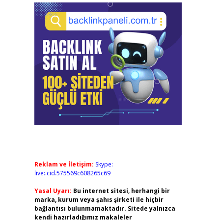
Reklam ve İletişim:
Skype:
live:.cid.575569c608265c69
Yasal Uyarı:
Bu internet sitesi, herhangi bir
marka, kurum veya şahıs şirketi ile hiçbir
bağlantısı bulunmamaktadır. Sitede yalnızca
kendi hazırladığımız makaleler