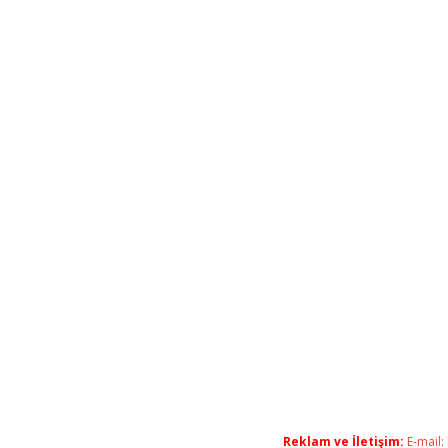
Reklam ve İletişim:
E-mail: