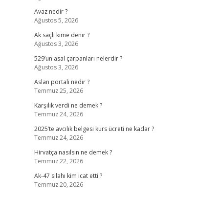
Avaz nedir ?
Ağustos 5, 2026
Ak saçlı kime denir ?
Ağustos 3, 2026
529’un asal çarpanları nelerdir ?
Ağustos 3, 2026
Aslan portali nedir ?
Temmuz 25, 2026
Karşılık verdi ne demek ?
Temmuz 24, 2026
2025’te avcılık belgesi kurs ücreti ne kadar ?
Temmuz 24, 2026
Hirvatça nasılsın ne demek ?
Temmuz 22, 2026
Ak-47 silahı kim icat etti ?
Temmuz 20, 2026