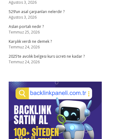
Ağustos 3, 2026
529’un asal çarpanları nelerdir ?
Ağustos 3, 2026
Aslan portali nedir ?
Temmuz 25, 2026
Karşılık verdi ne demek ?
Temmuz 24, 2026
2025’te avcılık belgesi kurs ücreti ne kadar ?
Temmuz 24, 2026