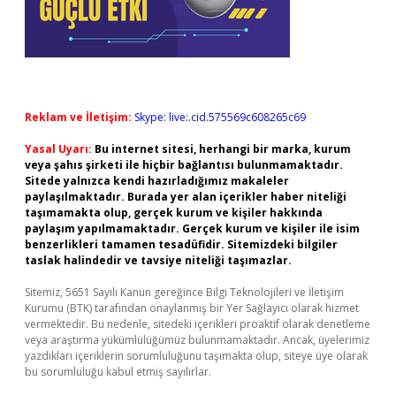
Reklam ve İletişim:
Skype: live:.cid.575569c608265c69
Yasal Uyarı:
Bu internet sitesi, herhangi bir marka, kurum
veya şahıs şirketi ile hiçbir bağlantısı bulunmamaktadır.
Sitede yalnızca kendi hazırladığımız makaleler
paylaşılmaktadır. Burada yer alan içerikler haber niteliği
taşımamakta olup, gerçek kurum ve kişiler hakkında
paylaşım yapılmamaktadır. Gerçek kurum ve kişiler ile isim
benzerlikleri tamamen tesadüfidir. Sitemizdeki bilgiler
taslak halindedir ve tavsiye niteliği taşımazlar.
Sitemiz, 5651 Sayılı Kanun gereğince Bilgi Teknolojileri ve İletişim
Kurumu (BTK) tarafından onaylanmış bir Yer Sağlayıcı olarak hizmet
vermektedir. Bu nedenle, sitedeki içerikleri proaktif olarak denetleme
veya araştırma yükümlülüğümüz bulunmamaktadır. Ancak, üyelerimiz
yazdıkları içeriklerin sorumluluğunu taşımakta olup, siteye üye olarak
bu sorumluluğu kabul etmiş sayılırlar.