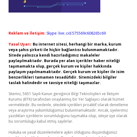
Reklam ve İletişim:
Skype: live:.cid.575569c608265c69
Yasal Uyarı:
Bu internet sitesi, herhangi bir marka, kurum
veya şahıs şirketi ile hiçbir bağlantısı bulunmamaktadır.
Sitede yalnızca kendi hazırladığımız makaleler
paylaşılmaktadır. Burada yer alan içerikler haber niteliği
taşımamakta olup, gerçek kurum ve kişiler hakkında
paylaşım yapılmamaktadır. Gerçek kurum ve kişiler ile isim
benzerlikleri tamamen tesadüfidir. Sitemizdeki bilgiler
taslak halindedir ve tavsiye niteliği taşımazlar.
Sitemiz, 5651 Sayılı Kanun gereğince Bilgi Teknolojileri ve İletişim
Kurumu (BTK) tarafından onaylanmış bir Yer Sağlayıcı olarak hizmet
vermektedir. Bu nedenle, sitedeki içerikleri proaktif olarak denetleme
veya araştırma yükümlülüğümüz bulunmamaktadır. Ancak, üyelerimiz
yazdıkları içeriklerin sorumluluğunu taşımakta olup, siteye üye olarak
bu sorumluluğu kabul etmiş sayılırlar.
Hukuka ve yasal düzenlemelere aykırı olduğunu düşündüğünüz