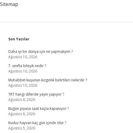
Sitemap
Sidebar
Son Yazılar
Daha iyi bir dünya için ne yapmalıyım ?
Ağustos 10, 2026
7. sınıfta bileşik nedir ?
Ağustos 10, 2026
Muhabbet kuşunun kızgınlık belirtileri nelerdir ?
Ağustos 10, 2026
TRT hangi dillerde yayın yapıyor ?
Ağustos 8, 2026
Bugün piyasa saat kaçta kapanıyor ?
Ağustos 6, 2026
Kuduz hayvan kaç gün içinde ölür ?
Ağustos 5, 2026