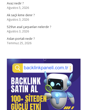
Avaz nedir ?
Ağustos 5, 2026
Ak saçlı kime denir ?
Ağustos 3, 2026
529’un asal çarpanları nelerdir ?
Ağustos 3, 2026
Aslan portali nedir ?
Temmuz 25, 2026