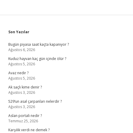
Sidebar
Son Yazılar
Bugün piyasa saat kaçta kapanıyor ?
Ağustos 6, 2026
Kuduz hayvan kaç gün içinde ölür ?
Ağustos 5, 2026
Avaz nedir ?
Ağustos 5, 2026
Ak saçlı kime denir ?
Ağustos 3, 2026
529’un asal çarpanları nelerdir ?
Ağustos 3, 2026
Aslan portali nedir ?
Temmuz 25, 2026
Karşılık verdi ne demek ?