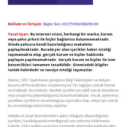
Reklam ve İletişim:
Skype: live:.cid.575569c608265c69
Yasal Uyarı:
Bu internet sitesi, herhangi bir marka, kurum
veya şahıs şirketi ile hiçbir bağlantısı bulunmamaktadır.
Sitede yalnızca kendi hazırladığımız makaleler
paylaşılmaktadır. Burada yer alan içerikler haber niteliği
taşımamakta olup, gerçek kurum ve kişiler hakkında
paylaşım yapılmamaktadır. Gerçek kurum ve kişiler ile isim
benzerlikleri tamamen tesadüfidir. Sitemizdeki bilgiler
taslak halindedir ve tavsiye niteliği taşımazlar.
Sitemiz, 5651 Sayılı Kanun gereğince Bilgi Teknolojileri ve İletişim
Kurumu (BTK) tarafından onaylanmış bir Yer Sağlayıcı olarak hizmet
vermektedir. Bu nedenle, sitedeki içerikleri proaktif olarak denetleme
veya araştırma yükümlülüğümüz bulunmamaktadır. Ancak, üyelerimiz
yazdıkları içeriklerin sorumluluğunu taşımakta olup, siteye üye olarak
bu sorumluluğu kabul etmiş sayılırlar.
Hukuka ve yasal düzenlemelere aykırı olduğunu düşündüğünüz
içerikleri,
backlinkpanelicomtr@gmail.com
adresine bildirmeniz
halinde, ilgili içerikler yasal süre içerisinde sitemizden kaldırılacaktır.