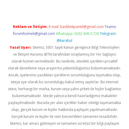
Reklam ve İletişim:
E-mail:
backlinkpaneli@gmail.com
Teams:
forumhizmeti@gmail.com
Whatsapp: 0262 606 0 726
Telegram:
@karabul
Yasal Uyarı:
Sitemiz, 5651 Sayılı Kanun gereğince Bilgi Teknolojileri
ve İletişim Kurumu (BTK) tarafından onaylanmış bir Yer Sağlayıcı
olarak hizmet vermektedir. Bu nedenle, sitedeki içerikleri proaktif
olarak denetleme veya araştırma yükümlülüğümüz bulunmamaktadır.
Ancak, üyelerimiz yazdıkları içeriklerin sorumluluğunu taşımakta olup,
siteye üye olarak bu sorumluluğu kabul etmiş sayılırlar. Bu internet
sitesi, herhangi bir marka, kurum veya şahıs şirketi ile hiçbir bağlantısı
bulunmamaktadır. Sitede yalnızca kendi hazırladığımız makaleler
paylaşılmaktadır. Burada yer alan içerikler haber niteliği taşımamakta
olup, gerçek kurum ve kişiler hakkında paylaşım yapılmamaktadır.
Gerçek kurum ve kişiler ile isim benzerlikleri tamamen tesadüfidir.
Sitemiz, kar amacı gütmeyen ve tamamen ücretsiz bir bilgi paylaşım