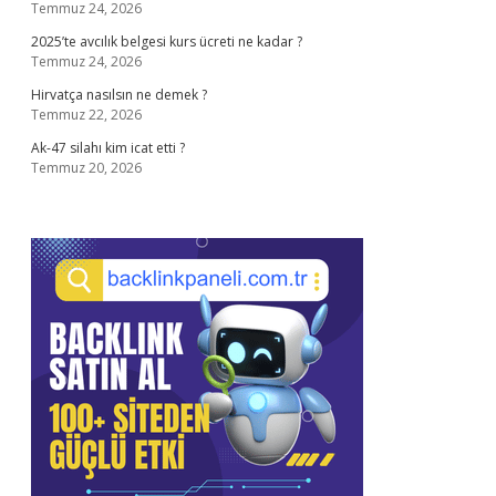
Temmuz 24, 2026
2025’te avcılık belgesi kurs ücreti ne kadar ?
Temmuz 24, 2026
Hirvatça nasılsın ne demek ?
Temmuz 22, 2026
Ak-47 silahı kim icat etti ?
Temmuz 20, 2026