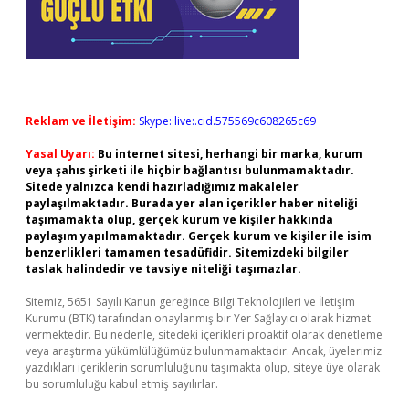
Reklam ve İletişim:
Skype: live:.cid.575569c608265c69
Yasal Uyarı:
Bu internet sitesi, herhangi bir marka, kurum
veya şahıs şirketi ile hiçbir bağlantısı bulunmamaktadır.
Sitede yalnızca kendi hazırladığımız makaleler
paylaşılmaktadır. Burada yer alan içerikler haber niteliği
taşımamakta olup, gerçek kurum ve kişiler hakkında
paylaşım yapılmamaktadır. Gerçek kurum ve kişiler ile isim
benzerlikleri tamamen tesadüfidir. Sitemizdeki bilgiler
taslak halindedir ve tavsiye niteliği taşımazlar.
Sitemiz, 5651 Sayılı Kanun gereğince Bilgi Teknolojileri ve İletişim
Kurumu (BTK) tarafından onaylanmış bir Yer Sağlayıcı olarak hizmet
vermektedir. Bu nedenle, sitedeki içerikleri proaktif olarak denetleme
veya araştırma yükümlülüğümüz bulunmamaktadır. Ancak, üyelerimiz
yazdıkları içeriklerin sorumluluğunu taşımakta olup, siteye üye olarak
bu sorumluluğu kabul etmiş sayılırlar.