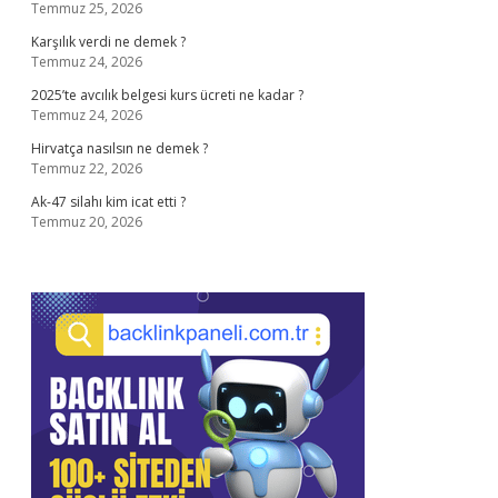
Temmuz 25, 2026
Karşılık verdi ne demek ?
Temmuz 24, 2026
2025’te avcılık belgesi kurs ücreti ne kadar ?
Temmuz 24, 2026
Hirvatça nasılsın ne demek ?
Temmuz 22, 2026
Ak-47 silahı kim icat etti ?
Temmuz 20, 2026