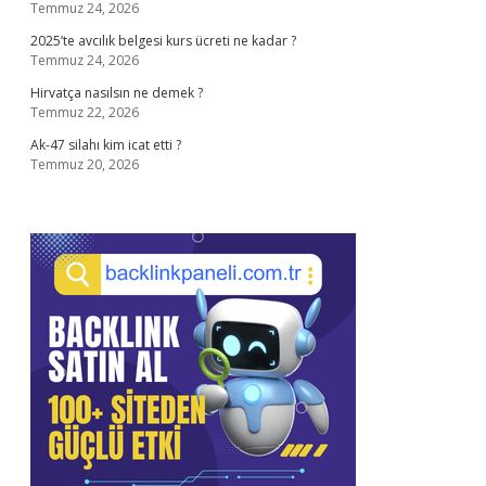
Temmuz 24, 2026
2025’te avcılık belgesi kurs ücreti ne kadar ?
Temmuz 24, 2026
Hirvatça nasılsın ne demek ?
Temmuz 22, 2026
Ak-47 silahı kim icat etti ?
Temmuz 20, 2026