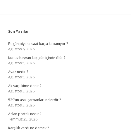
Sidebar
Son Yazılar
Bugün piyasa saat kaçta kapanıyor ?
Ağustos 6, 2026
Kuduz hayvan kaç gün içinde ölür ?
Ağustos 5, 2026
Avaz nedir ?
Ağustos 5, 2026
Ak saçlı kime denir ?
Ağustos 3, 2026
529’un asal çarpanları nelerdir ?
Ağustos 3, 2026
Aslan portali nedir ?
Temmuz 25, 2026
Karşılık verdi ne demek ?