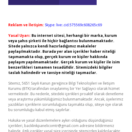
Reklam ve İletişim:
Skype: live:.cid.575569c608265c69
Yasal Uyarı:
Bu internet sitesi, herhangi bir marka, kurum
veya şahıs şirketi ile hiçbir bağlantısı bulunmamaktadır.
Sitede yalnızca kendi hazırladığımız makaleler
paylaşılmaktadır. Burada yer alan içerikler haber niteliği
taşımamakta olup, gerçek kurum ve kişiler hakkında
paylaşım yapılmamaktadır. Gerçek kurum ve kişiler ile isim
benzerlikleri tamamen tesadüfidir. Sitemizdeki bilgiler
taslak halindedir ve tavsiye niteliği taşımazlar.
Sitemiz, 5651 Sayılı Kanun gereğince Bilgi Teknolojileri ve İletişim
Kurumu (BTK) tarafından onaylanmış bir Yer Sağlayıcı olarak hizmet
vermektedir. Bu nedenle, sitedeki içerikleri proaktif olarak denetleme
veya araştırma yükümlülüğümüz bulunmamaktadır. Ancak, üyelerimiz
yazdıkları içeriklerin sorumluluğunu taşımakta olup, siteye üye olarak
bu sorumluluğu kabul etmiş sayılırlar.
Hukuka ve yasal düzenlemelere aykırı olduğunu düşündüğünüz
içerikleri,
backlinkpanelicomtr@gmail.com
adresine bildirmeniz
halinde, ilgili içerikler yasal süre içerisinde sitemizden kaldırılacaktır.