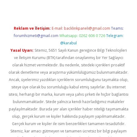
Reklam ve İletişim:
E-mail:
backlinkpaneli@gmail.com
Teams:
forumhizmeti@gmail.com
Whatsapp: 0262 606 0 726
Telegram:
@karabul
Yasal Uyarı:
Sitemiz, 5651 Sayılı Kanun gereğince Bilgi Teknolojileri
ve İletişim Kurumu (BTK) tarafından onaylanmış bir Yer Sağlayıcı
olarak hizmet vermektedir. Bu nedenle, sitedeki içerikleri proaktif
olarak denetleme veya araştırma yükümlülüğümüz bulunmamaktadır.
Ancak, üyelerimiz yazdıkları içeriklerin sorumluluğunu taşımakta olup,
siteye üye olarak bu sorumluluğu kabul etmiş sayılırlar. Bu internet
sitesi, herhangi bir marka, kurum veya şahıs şirketi ile hiçbir bağlantısı
bulunmamaktadır. Sitede yalnızca kendi hazırladığımız makaleler
paylaşılmaktadır. Burada yer alan içerikler haber niteliği taşımamakta
olup, gerçek kurum ve kişiler hakkında paylaşım yapılmamaktadır.
Gerçek kurum ve kişiler ile isim benzerlikleri tamamen tesadüfidir.
Sitemiz, kar amacı gütmeyen ve tamamen ücretsiz bir bilgi paylaşım