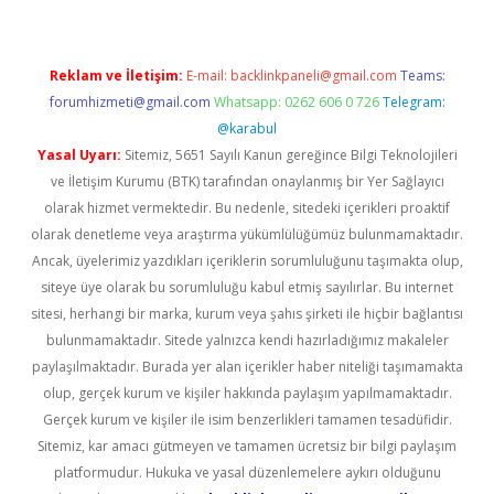
Reklam ve İletişim:
E-mail:
backlinkpaneli@gmail.com
Teams:
forumhizmeti@gmail.com
Whatsapp: 0262 606 0 726
Telegram:
@karabul
Yasal Uyarı:
Sitemiz, 5651 Sayılı Kanun gereğince Bilgi Teknolojileri
ve İletişim Kurumu (BTK) tarafından onaylanmış bir Yer Sağlayıcı
olarak hizmet vermektedir. Bu nedenle, sitedeki içerikleri proaktif
olarak denetleme veya araştırma yükümlülüğümüz bulunmamaktadır.
Ancak, üyelerimiz yazdıkları içeriklerin sorumluluğunu taşımakta olup,
siteye üye olarak bu sorumluluğu kabul etmiş sayılırlar. Bu internet
sitesi, herhangi bir marka, kurum veya şahıs şirketi ile hiçbir bağlantısı
bulunmamaktadır. Sitede yalnızca kendi hazırladığımız makaleler
paylaşılmaktadır. Burada yer alan içerikler haber niteliği taşımamakta
olup, gerçek kurum ve kişiler hakkında paylaşım yapılmamaktadır.
Gerçek kurum ve kişiler ile isim benzerlikleri tamamen tesadüfidir.
Sitemiz, kar amacı gütmeyen ve tamamen ücretsiz bir bilgi paylaşım
platformudur. Hukuka ve yasal düzenlemelere aykırı olduğunu