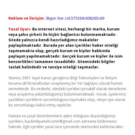
Reklam ve İletişim:
Skype: live:.cid.575569c608265c69
Yasal Uyarı:
Bu internet sitesi, herhangi bir marka, kurum
veya şahıs şirketi ile hiçbir bağlantısı bulunmamaktadır.
Sitede yalnızca kendi hazırladığımız makaleler
paylaşılmaktadır. Burada yer alan içerikler haber niteliği
taşımamakta olup, gerçek kurum ve kişiler hakkında
paylaşım yapılmamaktadır. Gerçek kurum ve kişiler ile isim
benzerlikleri tamamen tesadüfidir. Sitemizdeki bilgiler
taslak halindedir ve tavsiye niteliği taşımazlar.
Sitemiz, 5651 Sayılı Kanun gereğince Bilgi Teknolojileri ve İletişim
Kurumu (BTK) tarafından onaylanmış bir Yer Sağlayıcı olarak hizmet
vermektedir. Bu nedenle, sitedeki içerikleri proaktif olarak denetleme
veya araştırma yükümlülüğümüz bulunmamaktadır. Ancak, üyelerimiz
yazdıkları içeriklerin sorumluluğunu taşımakta olup, siteye üye olarak
bu sorumluluğu kabul etmiş sayılırlar.
Hukuka ve yasal düzenlemelere aykırı olduğunu düşündüğünüz
içerikleri,
backlinkpanelicomtr@gmail.com
adresine bildirmeniz
halinde, ilgili içerikler yasal süre içerisinde sitemizden kaldırılacaktır.