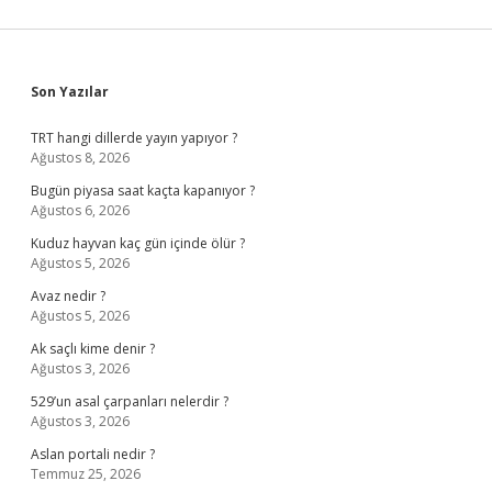
Sidebar
Son Yazılar
TRT hangi dillerde yayın yapıyor ?
Ağustos 8, 2026
Bugün piyasa saat kaçta kapanıyor ?
Ağustos 6, 2026
Kuduz hayvan kaç gün içinde ölür ?
Ağustos 5, 2026
Avaz nedir ?
Ağustos 5, 2026
Ak saçlı kime denir ?
Ağustos 3, 2026
529’un asal çarpanları nelerdir ?
Ağustos 3, 2026
Aslan portali nedir ?
Temmuz 25, 2026