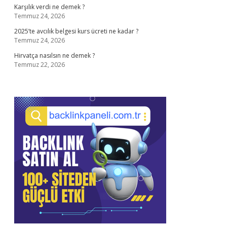
Karşılık verdi ne demek ?
Temmuz 24, 2026
2025’te avcılık belgesi kurs ücreti ne kadar ?
Temmuz 24, 2026
Hirvatça nasılsın ne demek ?
Temmuz 22, 2026