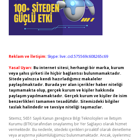
Reklam ve İletişim:
Skype: live:.cid.575569c608265c69
Yasal Uyarı:
Bu internet sitesi, herhangi bir marka, kurum
veya şahıs şirketi ile hiçbir bağlantısı bulunmamaktadır.
Sitede yalnızca kendi hazırladığımız makaleler
paylaşılmaktadır. Burada yer alan içerikler haber niteliği
taşımamakta olup, gerçek kurum ve kişiler hakkında
paylaşım yapılmamaktadır. Gerçek kurum ve kişiler ile isim
benzerlikleri tamamen tesadüfidir. Sitemizdeki bilgiler
taslak halindedir ve tavsiye niteliği taşımazlar.
Sitemiz, 5651 Sayılı Kanun gereğince Bilgi Teknolojileri ve İletişim
Kurumu (BTK) tarafından onaylanmış bir Yer Sağlayıcı olarak hizmet
vermektedir. Bu nedenle, sitedeki içerikleri proaktif olarak denetleme
veya araştırma yükümlülüğümüz bulunmamaktadır. Ancak, üyelerimiz