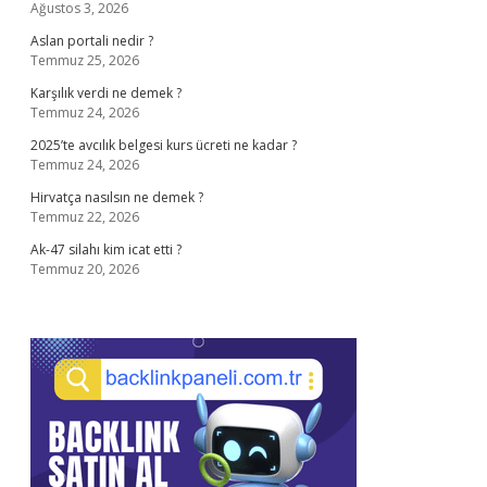
Ağustos 3, 2026
Aslan portali nedir ?
Temmuz 25, 2026
Karşılık verdi ne demek ?
Temmuz 24, 2026
2025’te avcılık belgesi kurs ücreti ne kadar ?
Temmuz 24, 2026
Hirvatça nasılsın ne demek ?
Temmuz 22, 2026
Ak-47 silahı kim icat etti ?
Temmuz 20, 2026