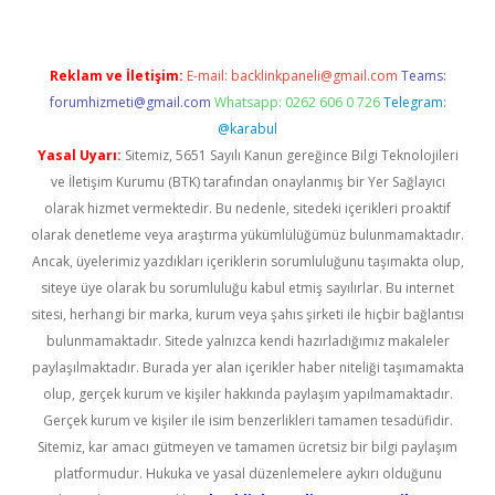
Reklam ve İletişim:
E-mail:
backlinkpaneli@gmail.com
Teams:
forumhizmeti@gmail.com
Whatsapp: 0262 606 0 726
Telegram:
@karabul
Yasal Uyarı:
Sitemiz, 5651 Sayılı Kanun gereğince Bilgi Teknolojileri
ve İletişim Kurumu (BTK) tarafından onaylanmış bir Yer Sağlayıcı
olarak hizmet vermektedir. Bu nedenle, sitedeki içerikleri proaktif
olarak denetleme veya araştırma yükümlülüğümüz bulunmamaktadır.
Ancak, üyelerimiz yazdıkları içeriklerin sorumluluğunu taşımakta olup,
siteye üye olarak bu sorumluluğu kabul etmiş sayılırlar. Bu internet
sitesi, herhangi bir marka, kurum veya şahıs şirketi ile hiçbir bağlantısı
bulunmamaktadır. Sitede yalnızca kendi hazırladığımız makaleler
paylaşılmaktadır. Burada yer alan içerikler haber niteliği taşımamakta
olup, gerçek kurum ve kişiler hakkında paylaşım yapılmamaktadır.
Gerçek kurum ve kişiler ile isim benzerlikleri tamamen tesadüfidir.
Sitemiz, kar amacı gütmeyen ve tamamen ücretsiz bir bilgi paylaşım
platformudur. Hukuka ve yasal düzenlemelere aykırı olduğunu