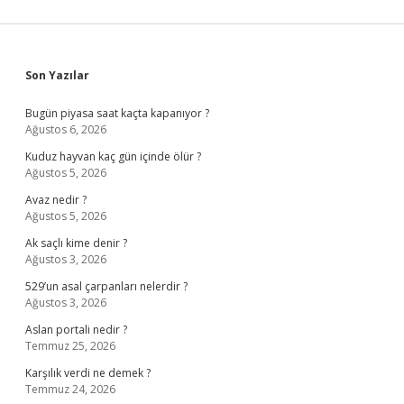
Sidebar
Son Yazılar
Bugün piyasa saat kaçta kapanıyor ?
Ağustos 6, 2026
Kuduz hayvan kaç gün içinde ölür ?
Ağustos 5, 2026
Avaz nedir ?
Ağustos 5, 2026
Ak saçlı kime denir ?
Ağustos 3, 2026
529’un asal çarpanları nelerdir ?
Ağustos 3, 2026
Aslan portali nedir ?
Temmuz 25, 2026
Karşılık verdi ne demek ?
Temmuz 24, 2026