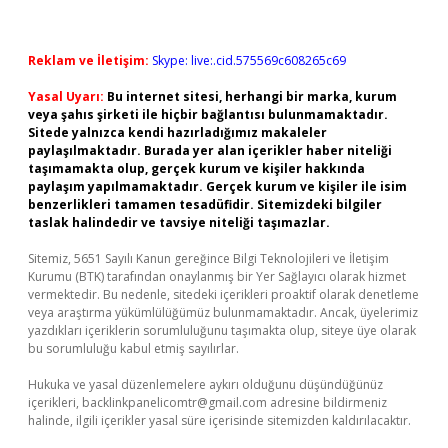
Reklam ve İletişim:
Skype: live:.cid.575569c608265c69
Yasal Uyarı:
Bu internet sitesi, herhangi bir marka, kurum
veya şahıs şirketi ile hiçbir bağlantısı bulunmamaktadır.
Sitede yalnızca kendi hazırladığımız makaleler
paylaşılmaktadır. Burada yer alan içerikler haber niteliği
taşımamakta olup, gerçek kurum ve kişiler hakkında
paylaşım yapılmamaktadır. Gerçek kurum ve kişiler ile isim
benzerlikleri tamamen tesadüfidir. Sitemizdeki bilgiler
taslak halindedir ve tavsiye niteliği taşımazlar.
Sitemiz, 5651 Sayılı Kanun gereğince Bilgi Teknolojileri ve İletişim
Kurumu (BTK) tarafından onaylanmış bir Yer Sağlayıcı olarak hizmet
vermektedir. Bu nedenle, sitedeki içerikleri proaktif olarak denetleme
veya araştırma yükümlülüğümüz bulunmamaktadır. Ancak, üyelerimiz
yazdıkları içeriklerin sorumluluğunu taşımakta olup, siteye üye olarak
bu sorumluluğu kabul etmiş sayılırlar.
Hukuka ve yasal düzenlemelere aykırı olduğunu düşündüğünüz
içerikleri,
backlinkpanelicomtr@gmail.com
adresine bildirmeniz
halinde, ilgili içerikler yasal süre içerisinde sitemizden kaldırılacaktır.