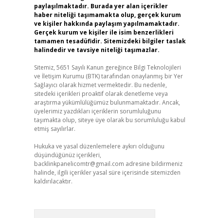
paylaşılmaktadır. Burada yer alan içerikler
haber niteliği taşımamakta olup, gerçek kurum
ve kişiler hakkında paylaşım yapılmamaktadır.
Gerçek kurum ve kişiler ile isim benzerlikleri
tamamen tesadüfidir. Sitemizdeki bilgiler taslak
halindedir ve tavsiye niteliği taşımazlar.
Sitemiz, 5651 Sayılı Kanun gereğince Bilgi Teknolojileri
ve İletişim Kurumu (BTK) tarafından onaylanmış bir Yer
Sağlayıcı olarak hizmet vermektedir. Bu nedenle,
sitedeki içerikleri proaktif olarak denetleme veya
araştırma yükümlülüğümüz bulunmamaktadır. Ancak,
üyelerimiz yazdıkları içeriklerin sorumluluğunu
taşımakta olup, siteye üye olarak bu sorumluluğu kabul
etmiş sayılırlar.
Hukuka ve yasal düzenlemelere aykırı olduğunu
düşündüğünüz içerikleri,
backlinkpanelicomtr@gmail.com
adresine bildirmeniz
halinde, ilgili içerikler yasal süre içerisinde sitemizden
kaldırılacaktır.
Arama