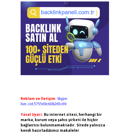
Reklam ve İletişim:
Skype:
live:.cid.575569c608265c69
Yasal Uyarı:
Bu internet sitesi, herhangi bir
marka, kurum veya şahıs şirketi ile hiçbir
bağlantısı bulunmamaktadır. Sitede yalnızca
kendi hazırladığımız makaleler