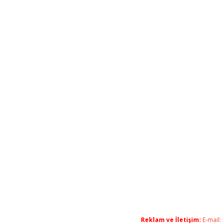
Reklam ve İletişim:
E-mail: