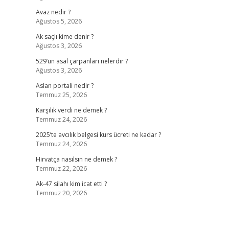
Avaz nedir ?
Ağustos 5, 2026
Ak saçlı kime denir ?
Ağustos 3, 2026
529’un asal çarpanları nelerdir ?
Ağustos 3, 2026
Aslan portali nedir ?
Temmuz 25, 2026
Karşılık verdi ne demek ?
Temmuz 24, 2026
2025’te avcılık belgesi kurs ücreti ne kadar ?
Temmuz 24, 2026
Hirvatça nasılsın ne demek ?
Temmuz 22, 2026
Ak-47 silahı kim icat etti ?
Temmuz 20, 2026