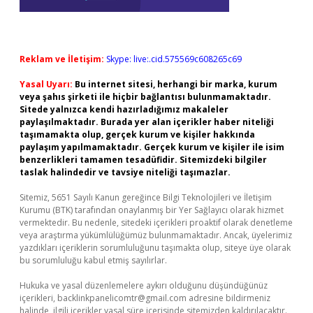
Reklam ve İletişim:
Skype: live:.cid.575569c608265c69
Yasal Uyarı:
Bu internet sitesi, herhangi bir marka, kurum
veya şahıs şirketi ile hiçbir bağlantısı bulunmamaktadır.
Sitede yalnızca kendi hazırladığımız makaleler
paylaşılmaktadır. Burada yer alan içerikler haber niteliği
taşımamakta olup, gerçek kurum ve kişiler hakkında
paylaşım yapılmamaktadır. Gerçek kurum ve kişiler ile isim
benzerlikleri tamamen tesadüfidir. Sitemizdeki bilgiler
taslak halindedir ve tavsiye niteliği taşımazlar.
Sitemiz, 5651 Sayılı Kanun gereğince Bilgi Teknolojileri ve İletişim
Kurumu (BTK) tarafından onaylanmış bir Yer Sağlayıcı olarak hizmet
vermektedir. Bu nedenle, sitedeki içerikleri proaktif olarak denetleme
veya araştırma yükümlülüğümüz bulunmamaktadır. Ancak, üyelerimiz
yazdıkları içeriklerin sorumluluğunu taşımakta olup, siteye üye olarak
bu sorumluluğu kabul etmiş sayılırlar.
Hukuka ve yasal düzenlemelere aykırı olduğunu düşündüğünüz
içerikleri,
backlinkpanelicomtr@gmail.com
adresine bildirmeniz
halinde, ilgili içerikler yasal süre içerisinde sitemizden kaldırılacaktır.