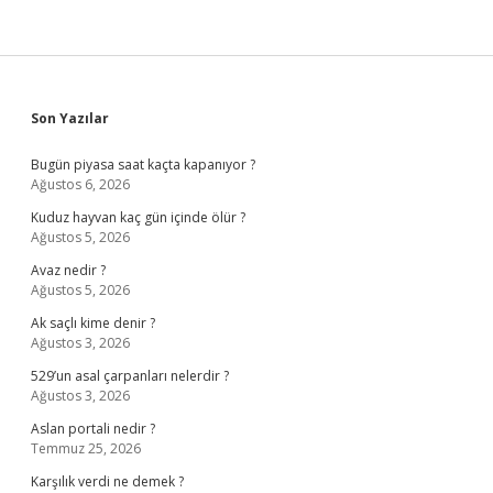
Sidebar
Son Yazılar
Bugün piyasa saat kaçta kapanıyor ?
Ağustos 6, 2026
Kuduz hayvan kaç gün içinde ölür ?
Ağustos 5, 2026
Avaz nedir ?
Ağustos 5, 2026
Ak saçlı kime denir ?
Ağustos 3, 2026
529’un asal çarpanları nelerdir ?
Ağustos 3, 2026
Aslan portali nedir ?
Temmuz 25, 2026
Karşılık verdi ne demek ?