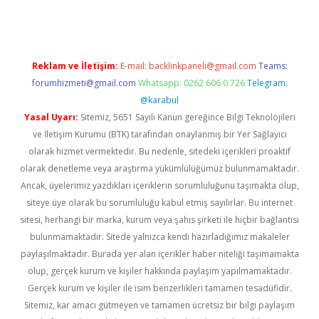
Reklam ve İletişim:
E-mail:
backlinkpaneli@gmail.com
Teams:
forumhizmeti@gmail.com
Whatsapp: 0262 606 0 726
Telegram:
@karabul
Yasal Uyarı:
Sitemiz, 5651 Sayılı Kanun gereğince Bilgi Teknolojileri
ve İletişim Kurumu (BTK) tarafından onaylanmış bir Yer Sağlayıcı
olarak hizmet vermektedir. Bu nedenle, sitedeki içerikleri proaktif
olarak denetleme veya araştırma yükümlülüğümüz bulunmamaktadır.
Ancak, üyelerimiz yazdıkları içeriklerin sorumluluğunu taşımakta olup,
siteye üye olarak bu sorumluluğu kabul etmiş sayılırlar. Bu internet
sitesi, herhangi bir marka, kurum veya şahıs şirketi ile hiçbir bağlantısı
bulunmamaktadır. Sitede yalnızca kendi hazırladığımız makaleler
paylaşılmaktadır. Burada yer alan içerikler haber niteliği taşımamakta
olup, gerçek kurum ve kişiler hakkında paylaşım yapılmamaktadır.
Gerçek kurum ve kişiler ile isim benzerlikleri tamamen tesadüfidir.
Sitemiz, kar amacı gütmeyen ve tamamen ücretsiz bir bilgi paylaşım