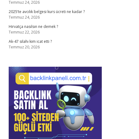
Temmuz 24, 2026
2025’te avcılık belgesi kurs ücreti ne kadar ?
Temmuz 24, 2026
Hirvatça nasılsın ne demek ?
Temmuz 22, 2026
Ak-47 silahı kim icat etti ?
Temmuz 20, 2026