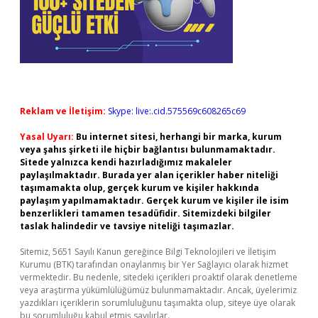
Reklam ve İletişim:
Skype: live:.cid.575569c608265c69
Yasal Uyarı:
Bu internet sitesi, herhangi bir marka, kurum
veya şahıs şirketi ile hiçbir bağlantısı bulunmamaktadır.
Sitede yalnızca kendi hazırladığımız makaleler
paylaşılmaktadır. Burada yer alan içerikler haber niteliği
taşımamakta olup, gerçek kurum ve kişiler hakkında
paylaşım yapılmamaktadır. Gerçek kurum ve kişiler ile isim
benzerlikleri tamamen tesadüfidir. Sitemizdeki bilgiler
taslak halindedir ve tavsiye niteliği taşımazlar.
Sitemiz, 5651 Sayılı Kanun gereğince Bilgi Teknolojileri ve İletişim
Kurumu (BTK) tarafından onaylanmış bir Yer Sağlayıcı olarak hizmet
vermektedir. Bu nedenle, sitedeki içerikleri proaktif olarak denetleme
veya araştırma yükümlülüğümüz bulunmamaktadır. Ancak, üyelerimiz
yazdıkları içeriklerin sorumluluğunu taşımakta olup, siteye üye olarak
bu sorumluluğu kabul etmiş sayılırlar.