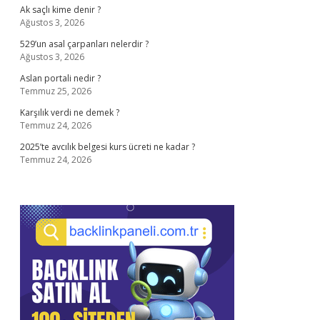
Ak saçlı kime denir ?
Ağustos 3, 2026
529’un asal çarpanları nelerdir ?
Ağustos 3, 2026
Aslan portali nedir ?
Temmuz 25, 2026
Karşılık verdi ne demek ?
Temmuz 24, 2026
2025’te avcılık belgesi kurs ücreti ne kadar ?
Temmuz 24, 2026