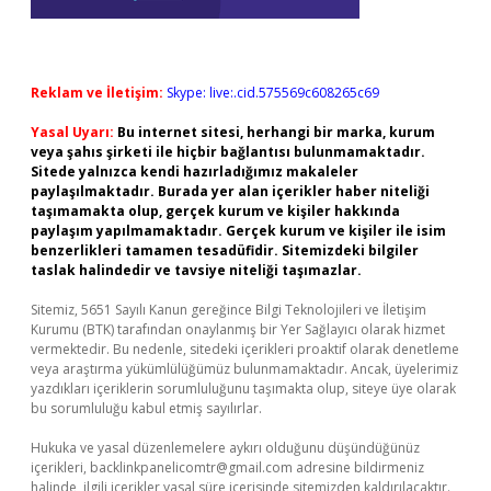
Reklam ve İletişim:
Skype: live:.cid.575569c608265c69
Yasal Uyarı:
Bu internet sitesi, herhangi bir marka, kurum
veya şahıs şirketi ile hiçbir bağlantısı bulunmamaktadır.
Sitede yalnızca kendi hazırladığımız makaleler
paylaşılmaktadır. Burada yer alan içerikler haber niteliği
taşımamakta olup, gerçek kurum ve kişiler hakkında
paylaşım yapılmamaktadır. Gerçek kurum ve kişiler ile isim
benzerlikleri tamamen tesadüfidir. Sitemizdeki bilgiler
taslak halindedir ve tavsiye niteliği taşımazlar.
Sitemiz, 5651 Sayılı Kanun gereğince Bilgi Teknolojileri ve İletişim
Kurumu (BTK) tarafından onaylanmış bir Yer Sağlayıcı olarak hizmet
vermektedir. Bu nedenle, sitedeki içerikleri proaktif olarak denetleme
veya araştırma yükümlülüğümüz bulunmamaktadır. Ancak, üyelerimiz
yazdıkları içeriklerin sorumluluğunu taşımakta olup, siteye üye olarak
bu sorumluluğu kabul etmiş sayılırlar.
Hukuka ve yasal düzenlemelere aykırı olduğunu düşündüğünüz
içerikleri,
backlinkpanelicomtr@gmail.com
adresine bildirmeniz
halinde, ilgili içerikler yasal süre içerisinde sitemizden kaldırılacaktır.