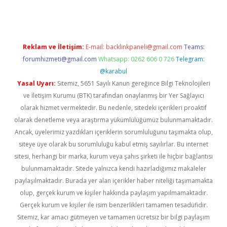
Reklam ve İletişim:
E-mail:
backlinkpaneli@gmail.com
Teams:
forumhizmeti@gmail.com
Whatsapp: 0262 606 0 726
Telegram:
@karabul
Yasal Uyarı:
Sitemiz, 5651 Sayılı Kanun gereğince Bilgi Teknolojileri
ve İletişim Kurumu (BTK) tarafından onaylanmış bir Yer Sağlayıcı
olarak hizmet vermektedir. Bu nedenle, sitedeki içerikleri proaktif
olarak denetleme veya araştırma yükümlülüğümüz bulunmamaktadır.
Ancak, üyelerimiz yazdıkları içeriklerin sorumluluğunu taşımakta olup,
siteye üye olarak bu sorumluluğu kabul etmiş sayılırlar. Bu internet
sitesi, herhangi bir marka, kurum veya şahıs şirketi ile hiçbir bağlantısı
bulunmamaktadır. Sitede yalnızca kendi hazırladığımız makaleler
paylaşılmaktadır. Burada yer alan içerikler haber niteliği taşımamakta
olup, gerçek kurum ve kişiler hakkında paylaşım yapılmamaktadır.
Gerçek kurum ve kişiler ile isim benzerlikleri tamamen tesadüfidir.
Sitemiz, kar amacı gütmeyen ve tamamen ücretsiz bir bilgi paylaşım