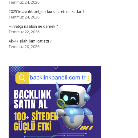
Temmuz 24, 2026
2025’te avcılık belgesi kurs ücreti ne kadar ?
Temmuz 24, 2026
Hirvatça nasılsın ne demek ?
Temmuz 22, 2026
Ak-47 silahı kim icat etti ?
Temmuz 20, 2026