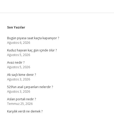
Sidebar
Son Yazılar
Bugün piyasa saat kaçta kapanıyor ?
Ağustos 6, 2026
Kuduz hayvan kaç gün içinde ölür ?
Ağustos 5, 2026
Avaz nedir ?
Ağustos 5, 2026
Ak saçlı kime denir ?
Ağustos 3, 2026
529’un asal çarpanları nelerdir ?
Ağustos 3, 2026
Aslan portali nedir ?
Temmuz 25, 2026
Karşılık verdi ne demek ?