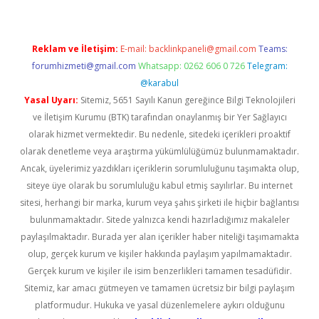
Reklam ve İletişim:
E-mail:
backlinkpaneli@gmail.com
Teams:
forumhizmeti@gmail.com
Whatsapp: 0262 606 0 726
Telegram:
@karabul
Yasal Uyarı:
Sitemiz, 5651 Sayılı Kanun gereğince Bilgi Teknolojileri
ve İletişim Kurumu (BTK) tarafından onaylanmış bir Yer Sağlayıcı
olarak hizmet vermektedir. Bu nedenle, sitedeki içerikleri proaktif
olarak denetleme veya araştırma yükümlülüğümüz bulunmamaktadır.
Ancak, üyelerimiz yazdıkları içeriklerin sorumluluğunu taşımakta olup,
siteye üye olarak bu sorumluluğu kabul etmiş sayılırlar. Bu internet
sitesi, herhangi bir marka, kurum veya şahıs şirketi ile hiçbir bağlantısı
bulunmamaktadır. Sitede yalnızca kendi hazırladığımız makaleler
paylaşılmaktadır. Burada yer alan içerikler haber niteliği taşımamakta
olup, gerçek kurum ve kişiler hakkında paylaşım yapılmamaktadır.
Gerçek kurum ve kişiler ile isim benzerlikleri tamamen tesadüfidir.
Sitemiz, kar amacı gütmeyen ve tamamen ücretsiz bir bilgi paylaşım
platformudur. Hukuka ve yasal düzenlemelere aykırı olduğunu