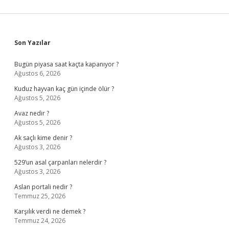
Sidebar
Son Yazılar
Bugün piyasa saat kaçta kapanıyor ?
Ağustos 6, 2026
Kuduz hayvan kaç gün içinde ölür ?
Ağustos 5, 2026
Avaz nedir ?
Ağustos 5, 2026
Ak saçlı kime denir ?
Ağustos 3, 2026
529’un asal çarpanları nelerdir ?
Ağustos 3, 2026
Aslan portali nedir ?
Temmuz 25, 2026
Karşılık verdi ne demek ?
Temmuz 24, 2026