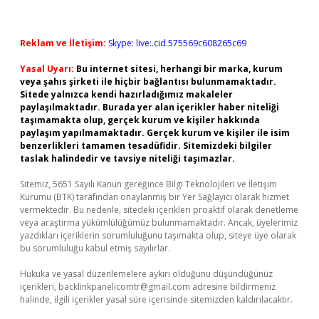
Reklam ve İletişim:
Skype: live:.cid.575569c608265c69
Yasal Uyarı:
Bu internet sitesi, herhangi bir marka, kurum
veya şahıs şirketi ile hiçbir bağlantısı bulunmamaktadır.
Sitede yalnızca kendi hazırladığımız makaleler
paylaşılmaktadır. Burada yer alan içerikler haber niteliği
taşımamakta olup, gerçek kurum ve kişiler hakkında
paylaşım yapılmamaktadır. Gerçek kurum ve kişiler ile isim
benzerlikleri tamamen tesadüfidir. Sitemizdeki bilgiler
taslak halindedir ve tavsiye niteliği taşımazlar.
Sitemiz, 5651 Sayılı Kanun gereğince Bilgi Teknolojileri ve İletişim
Kurumu (BTK) tarafından onaylanmış bir Yer Sağlayıcı olarak hizmet
vermektedir. Bu nedenle, sitedeki içerikleri proaktif olarak denetleme
veya araştırma yükümlülüğümüz bulunmamaktadır. Ancak, üyelerimiz
yazdıkları içeriklerin sorumluluğunu taşımakta olup, siteye üye olarak
bu sorumluluğu kabul etmiş sayılırlar.
Hukuka ve yasal düzenlemelere aykırı olduğunu düşündüğünüz
içerikleri,
backlinkpanelicomtr@gmail.com
adresine bildirmeniz
halinde, ilgili içerikler yasal süre içerisinde sitemizden kaldırılacaktır.