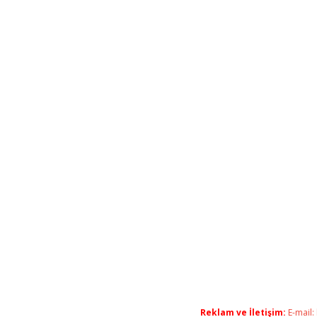
Reklam ve İletişim:
E-mail: