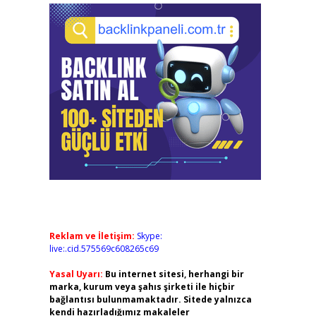
Reklam ve İletişim:
Skype:
live:.cid.575569c608265c69
Yasal Uyarı:
Bu internet sitesi, herhangi bir
marka, kurum veya şahıs şirketi ile hiçbir
bağlantısı bulunmamaktadır. Sitede yalnızca
kendi hazırladığımız makaleler