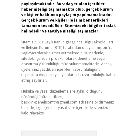
paylaşılmaktadır. Burada yer alan içerikler
haber niteliği taşımamakta olup, gerçek kurum
ve kişiler hakkında paylaşım yapılmamaktadır.
Gerçek kurum ve kişiler ile isim benzerlikleri
tamamen tesadüfidir. Sitemizdeki bilgiler taslak
halindedir ve tavsiye niteliği taşımazlar.
Sitemiz, 5651 Sayılı Kanun gereğince Bilgi Teknolojileri
ve İletişim Kurumu (BTK) tarafından onaylanmış bir Yer
Sağlayıcı olarak hizmet vermektedir. Bu nedenle,
sitedeki içerikleri proaktif olarak denetleme veya
araştırma yükümlülüğümüz bulunmamaktadır. Ancak,
üyelerimiz yazdıkları içeriklerin sorumluluğunu
taşımakta olup, siteye üye olarak bu sorumluluğu kabul
etmiş sayılırlar.
Hukuka ve yasal düzenlemelere aykırı olduğunu
düşündüğünüz içerikleri,
backlinkpanelicomtr@gmail.com
adresine bildirmeniz
halinde, ilgili içerikler yasal süre içerisinde sitemizden
kaldırılacaktır.
Arama