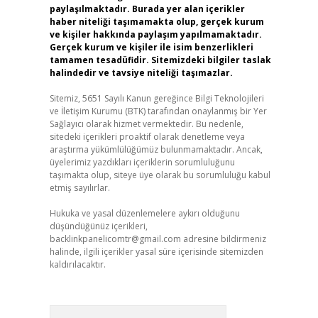
paylaşılmaktadır. Burada yer alan içerikler
haber niteliği taşımamakta olup, gerçek kurum
ve kişiler hakkında paylaşım yapılmamaktadır.
Gerçek kurum ve kişiler ile isim benzerlikleri
tamamen tesadüfidir. Sitemizdeki bilgiler taslak
halindedir ve tavsiye niteliği taşımazlar.
Sitemiz, 5651 Sayılı Kanun gereğince Bilgi Teknolojileri
ve İletişim Kurumu (BTK) tarafından onaylanmış bir Yer
Sağlayıcı olarak hizmet vermektedir. Bu nedenle,
sitedeki içerikleri proaktif olarak denetleme veya
araştırma yükümlülüğümüz bulunmamaktadır. Ancak,
üyelerimiz yazdıkları içeriklerin sorumluluğunu
taşımakta olup, siteye üye olarak bu sorumluluğu kabul
etmiş sayılırlar.
Hukuka ve yasal düzenlemelere aykırı olduğunu
düşündüğünüz içerikleri,
backlinkpanelicomtr@gmail.com
adresine bildirmeniz
halinde, ilgili içerikler yasal süre içerisinde sitemizden
kaldırılacaktır.
Arama