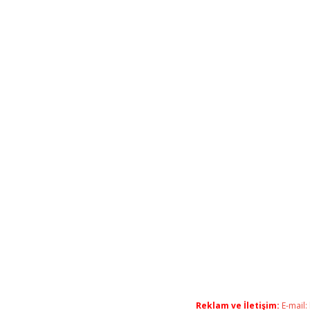
Reklam ve İletişim:
E-mail: