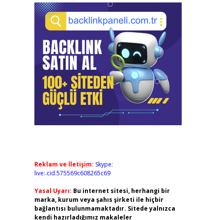
Reklam ve İletişim:
Skype:
live:.cid.575569c608265c69
Yasal Uyarı:
Bu internet sitesi, herhangi bir
marka, kurum veya şahıs şirketi ile hiçbir
bağlantısı bulunmamaktadır. Sitede yalnızca
kendi hazırladığımız makaleler