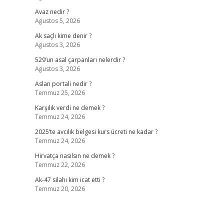
Avaz nedir ?
Ağustos 5, 2026
Ak saçlı kime denir ?
Ağustos 3, 2026
529’un asal çarpanları nelerdir ?
Ağustos 3, 2026
Aslan portali nedir ?
Temmuz 25, 2026
Karşılık verdi ne demek ?
Temmuz 24, 2026
2025’te avcılık belgesi kurs ücreti ne kadar ?
Temmuz 24, 2026
Hirvatça nasılsın ne demek ?
Temmuz 22, 2026
Ak-47 silahı kim icat etti ?
Temmuz 20, 2026