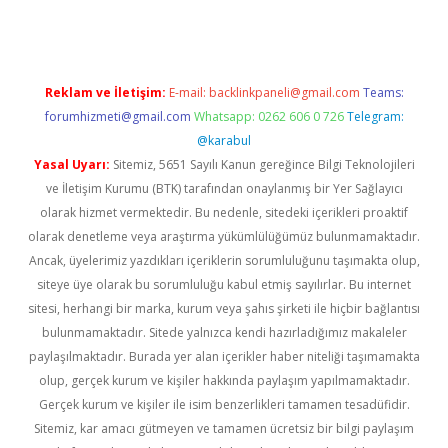
Reklam ve İletişim:
E-mail:
backlinkpaneli@gmail.com
Teams:
forumhizmeti@gmail.com
Whatsapp: 0262 606 0 726
Telegram:
@karabul
Yasal Uyarı:
Sitemiz, 5651 Sayılı Kanun gereğince Bilgi Teknolojileri
ve İletişim Kurumu (BTK) tarafından onaylanmış bir Yer Sağlayıcı
olarak hizmet vermektedir. Bu nedenle, sitedeki içerikleri proaktif
olarak denetleme veya araştırma yükümlülüğümüz bulunmamaktadır.
Ancak, üyelerimiz yazdıkları içeriklerin sorumluluğunu taşımakta olup,
siteye üye olarak bu sorumluluğu kabul etmiş sayılırlar. Bu internet
sitesi, herhangi bir marka, kurum veya şahıs şirketi ile hiçbir bağlantısı
bulunmamaktadır. Sitede yalnızca kendi hazırladığımız makaleler
paylaşılmaktadır. Burada yer alan içerikler haber niteliği taşımamakta
olup, gerçek kurum ve kişiler hakkında paylaşım yapılmamaktadır.
Gerçek kurum ve kişiler ile isim benzerlikleri tamamen tesadüfidir.
Sitemiz, kar amacı gütmeyen ve tamamen ücretsiz bir bilgi paylaşım