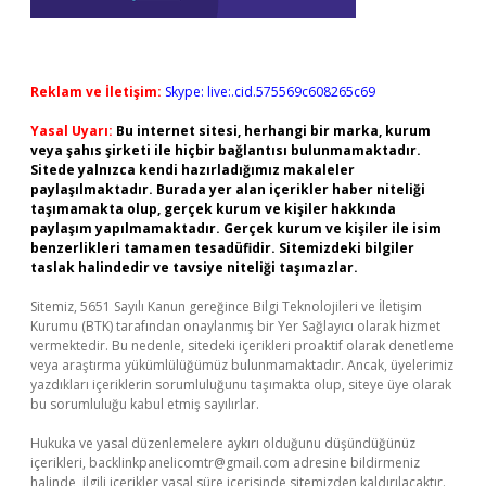
Reklam ve İletişim:
Skype: live:.cid.575569c608265c69
Yasal Uyarı:
Bu internet sitesi, herhangi bir marka, kurum
veya şahıs şirketi ile hiçbir bağlantısı bulunmamaktadır.
Sitede yalnızca kendi hazırladığımız makaleler
paylaşılmaktadır. Burada yer alan içerikler haber niteliği
taşımamakta olup, gerçek kurum ve kişiler hakkında
paylaşım yapılmamaktadır. Gerçek kurum ve kişiler ile isim
benzerlikleri tamamen tesadüfidir. Sitemizdeki bilgiler
taslak halindedir ve tavsiye niteliği taşımazlar.
Sitemiz, 5651 Sayılı Kanun gereğince Bilgi Teknolojileri ve İletişim
Kurumu (BTK) tarafından onaylanmış bir Yer Sağlayıcı olarak hizmet
vermektedir. Bu nedenle, sitedeki içerikleri proaktif olarak denetleme
veya araştırma yükümlülüğümüz bulunmamaktadır. Ancak, üyelerimiz
yazdıkları içeriklerin sorumluluğunu taşımakta olup, siteye üye olarak
bu sorumluluğu kabul etmiş sayılırlar.
Hukuka ve yasal düzenlemelere aykırı olduğunu düşündüğünüz
içerikleri,
backlinkpanelicomtr@gmail.com
adresine bildirmeniz
halinde, ilgili içerikler yasal süre içerisinde sitemizden kaldırılacaktır.