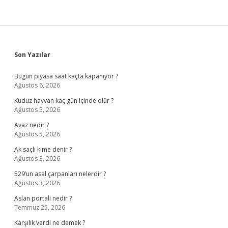
Sidebar
Son Yazılar
Bugün piyasa saat kaçta kapanıyor ?
Ağustos 6, 2026
Kuduz hayvan kaç gün içinde ölür ?
Ağustos 5, 2026
Avaz nedir ?
Ağustos 5, 2026
Ak saçlı kime denir ?
Ağustos 3, 2026
529’un asal çarpanları nelerdir ?
Ağustos 3, 2026
Aslan portali nedir ?
Temmuz 25, 2026
Karşılık verdi ne demek ?