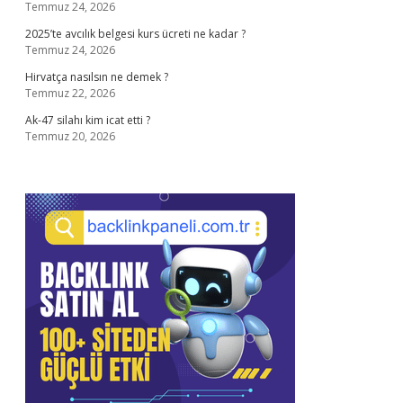
Temmuz 24, 2026
2025’te avcılık belgesi kurs ücreti ne kadar ?
Temmuz 24, 2026
Hirvatça nasılsın ne demek ?
Temmuz 22, 2026
Ak-47 silahı kim icat etti ?
Temmuz 20, 2026