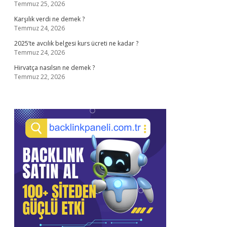
Temmuz 25, 2026
Karşılık verdi ne demek ?
Temmuz 24, 2026
2025’te avcılık belgesi kurs ücreti ne kadar ?
Temmuz 24, 2026
Hirvatça nasılsın ne demek ?
Temmuz 22, 2026