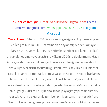
Reklam ve İletişim:
E-mail:
backlinkpaneli@gmail.com
Teams:
forumhizmeti@gmail.com
Whatsapp: 0262 606 0 726
Telegram:
@karabul
Yasal Uyarı:
Sitemiz, 5651 Sayılı Kanun gereğince Bilgi Teknolojileri
ve İletişim Kurumu (BTK) tarafından onaylanmış bir Yer Sağlayıcı
olarak hizmet vermektedir. Bu nedenle, sitedeki içerikleri proaktif
olarak denetleme veya araştırma yükümlülüğümüz bulunmamaktadır.
Ancak, üyelerimiz yazdıkları içeriklerin sorumluluğunu taşımakta olup,
siteye üye olarak bu sorumluluğu kabul etmiş sayılırlar. Bu internet
sitesi, herhangi bir marka, kurum veya şahıs şirketi ile hiçbir bağlantısı
bulunmamaktadır. Sitede yalnızca kendi hazırladığımız makaleler
paylaşılmaktadır. Burada yer alan içerikler haber niteliği taşımamakta
olup, gerçek kurum ve kişiler hakkında paylaşım yapılmamaktadır.
Gerçek kurum ve kişiler ile isim benzerlikleri tamamen tesadüfidir.
Sitemiz, kar amacı gütmeyen ve tamamen ücretsiz bir bilgi paylaşım