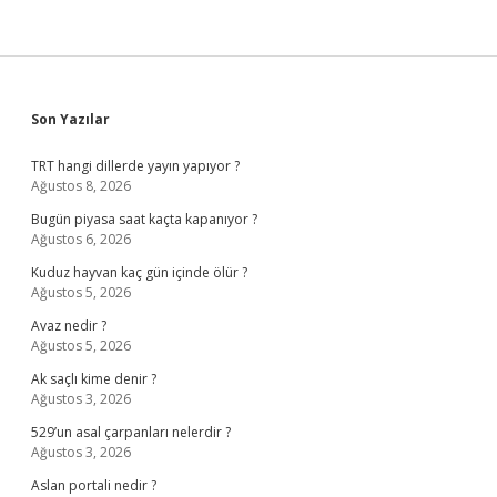
Sidebar
Son Yazılar
TRT hangi dillerde yayın yapıyor ?
Ağustos 8, 2026
Bugün piyasa saat kaçta kapanıyor ?
Ağustos 6, 2026
Kuduz hayvan kaç gün içinde ölür ?
Ağustos 5, 2026
Avaz nedir ?
Ağustos 5, 2026
Ak saçlı kime denir ?
Ağustos 3, 2026
529’un asal çarpanları nelerdir ?
Ağustos 3, 2026
Aslan portali nedir ?