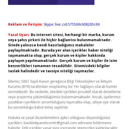
Reklam ve İletişim:
Skype: live:.cid.575569c608265c69
Yasal Uyarı:
Bu internet sitesi, herhangi bir marka, kurum
veya şahıs şirketi ile hiçbir bağlantısı bulunmamaktadır.
Sitede yalnızca kendi hazırladığımız makaleler
paylaşılmaktadır. Burada yer alan içerikler haber niteliği
taşımamakta olup, gerçek kurum ve kişiler hakkında
paylaşım yapılmamaktadır. Gerçek kurum ve kişiler ile isim
benzerlikleri tamamen tesadüfidir. Sitemizdeki bilgiler
taslak halindedir ve tavsiye niteliği taşımazlar.
Sitemiz, 5651 Sayılı Kanun gereğince Bilgi Teknolojileri ve İletişim
Kurumu (BTK) tarafından onaylanmış bir Yer Sağlayıcı olarak hizmet
vermektedir. Bu nedenle, sitedeki içerikleri proaktif olarak denetleme
veya araştırma yükümlülüğümüz bulunmamaktadır. Ancak, üyelerimiz
yazdıkları içeriklerin sorumluluğunu taşımakta olup, siteye üye olarak
bu sorumluluğu kabul etmiş sayılırlar.
Hukuka ve yasal düzenlemelere aykırı olduğunu düşündüğünüz
içerikleri,
backlinkpanelicomtr@gmail.com
adresine bildirmeniz
halinde, ilgili içerikler yasal süre içerisinde sitemizden kaldırılacaktır.