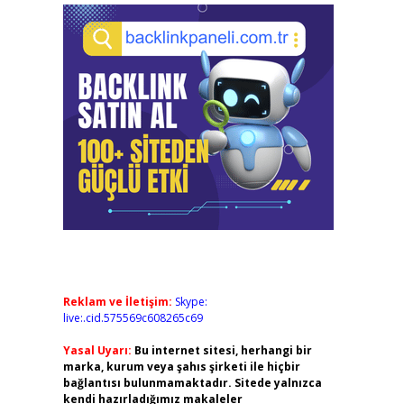
Reklam ve İletişim:
Skype:
live:.cid.575569c608265c69
Yasal Uyarı:
Bu internet sitesi, herhangi bir
marka, kurum veya şahıs şirketi ile hiçbir
bağlantısı bulunmamaktadır. Sitede yalnızca
kendi hazırladığımız makaleler