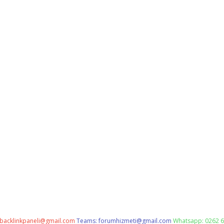
backlinkpaneli@gmail.com
Teams:
forumhizmeti@gmail.com
Whatsapp: 0262 6