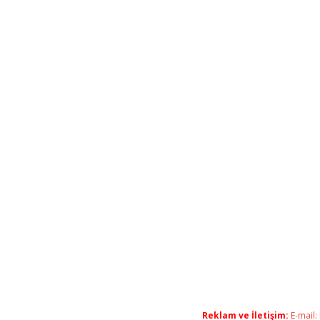
Reklam ve İletişim:
E-mail: