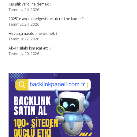
Karşılık verdi ne demek ?
Temmuz 24, 2026
2025’te avcılık belgesi kurs ücreti ne kadar ?
Temmuz 24, 2026
Hirvatça nasılsın ne demek ?
Temmuz 22, 2026
Ak-47 silahı kim icat etti ?
Temmuz 20, 2026