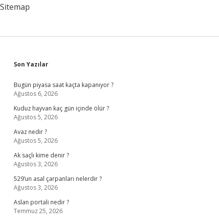
Sitemap
Sidebar
Son Yazılar
Bugün piyasa saat kaçta kapanıyor ?
Ağustos 6, 2026
Kuduz hayvan kaç gün içinde ölür ?
Ağustos 5, 2026
Avaz nedir ?
Ağustos 5, 2026
Ak saçlı kime denir ?
Ağustos 3, 2026
529’un asal çarpanları nelerdir ?
Ağustos 3, 2026
Aslan portali nedir ?
Temmuz 25, 2026