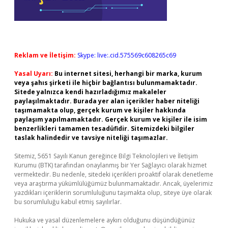
Reklam ve İletişim:
Skype: live:.cid.575569c608265c69
Yasal Uyarı:
Bu internet sitesi, herhangi bir marka, kurum
veya şahıs şirketi ile hiçbir bağlantısı bulunmamaktadır.
Sitede yalnızca kendi hazırladığımız makaleler
paylaşılmaktadır. Burada yer alan içerikler haber niteliği
taşımamakta olup, gerçek kurum ve kişiler hakkında
paylaşım yapılmamaktadır. Gerçek kurum ve kişiler ile isim
benzerlikleri tamamen tesadüfidir. Sitemizdeki bilgiler
taslak halindedir ve tavsiye niteliği taşımazlar.
Sitemiz, 5651 Sayılı Kanun gereğince Bilgi Teknolojileri ve İletişim
Kurumu (BTK) tarafından onaylanmış bir Yer Sağlayıcı olarak hizmet
vermektedir. Bu nedenle, sitedeki içerikleri proaktif olarak denetleme
veya araştırma yükümlülüğümüz bulunmamaktadır. Ancak, üyelerimiz
yazdıkları içeriklerin sorumluluğunu taşımakta olup, siteye üye olarak
bu sorumluluğu kabul etmiş sayılırlar.
Hukuka ve yasal düzenlemelere aykırı olduğunu düşündüğünüz