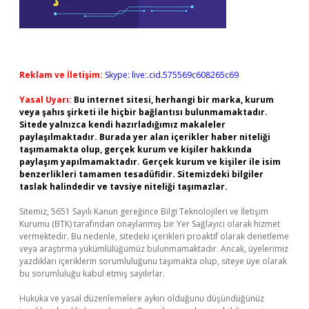
Reklam ve İletişim:
Skype: live:.cid.575569c608265c69
Yasal Uyarı:
Bu internet sitesi, herhangi bir marka, kurum
veya şahıs şirketi ile hiçbir bağlantısı bulunmamaktadır.
Sitede yalnızca kendi hazırladığımız makaleler
paylaşılmaktadır. Burada yer alan içerikler haber niteliği
taşımamakta olup, gerçek kurum ve kişiler hakkında
paylaşım yapılmamaktadır. Gerçek kurum ve kişiler ile isim
benzerlikleri tamamen tesadüfidir. Sitemizdeki bilgiler
taslak halindedir ve tavsiye niteliği taşımazlar.
Sitemiz, 5651 Sayılı Kanun gereğince Bilgi Teknolojileri ve İletişim
Kurumu (BTK) tarafından onaylanmış bir Yer Sağlayıcı olarak hizmet
vermektedir. Bu nedenle, sitedeki içerikleri proaktif olarak denetleme
veya araştırma yükümlülüğümüz bulunmamaktadır. Ancak, üyelerimiz
yazdıkları içeriklerin sorumluluğunu taşımakta olup, siteye üye olarak
bu sorumluluğu kabul etmiş sayılırlar.
Hukuka ve yasal düzenlemelere aykırı olduğunu düşündüğünüz