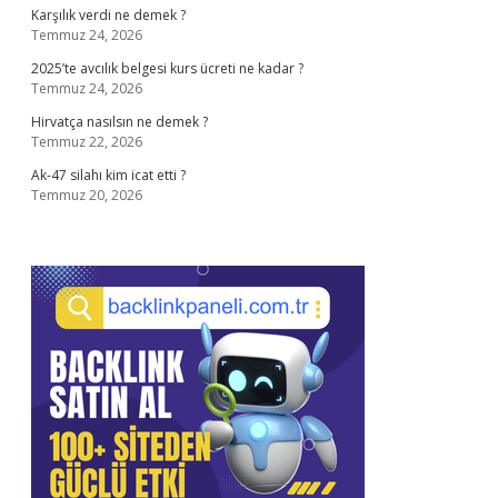
Karşılık verdi ne demek ?
Temmuz 24, 2026
2025’te avcılık belgesi kurs ücreti ne kadar ?
Temmuz 24, 2026
Hirvatça nasılsın ne demek ?
Temmuz 22, 2026
Ak-47 silahı kim icat etti ?
Temmuz 20, 2026