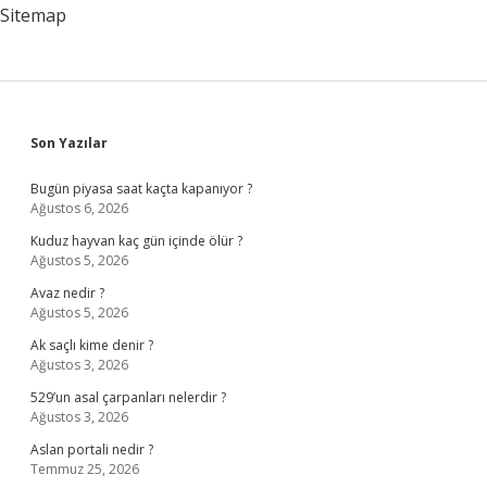
Sitemap
Sidebar
Son Yazılar
Bugün piyasa saat kaçta kapanıyor ?
Ağustos 6, 2026
Kuduz hayvan kaç gün içinde ölür ?
Ağustos 5, 2026
Avaz nedir ?
Ağustos 5, 2026
Ak saçlı kime denir ?
Ağustos 3, 2026
529’un asal çarpanları nelerdir ?
Ağustos 3, 2026
Aslan portali nedir ?
Temmuz 25, 2026