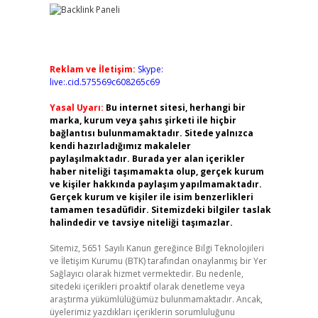
Reklam ve İletişim:
Skype:
live:.cid.575569c608265c69
Yasal Uyarı:
Bu internet sitesi, herhangi bir
marka, kurum veya şahıs şirketi ile hiçbir
bağlantısı bulunmamaktadır. Sitede yalnızca
kendi hazırladığımız makaleler
paylaşılmaktadır. Burada yer alan içerikler
haber niteliği taşımamakta olup, gerçek kurum
ve kişiler hakkında paylaşım yapılmamaktadır.
Gerçek kurum ve kişiler ile isim benzerlikleri
tamamen tesadüfidir. Sitemizdeki bilgiler taslak
halindedir ve tavsiye niteliği taşımazlar.
Sitemiz, 5651 Sayılı Kanun gereğince Bilgi Teknolojileri
ve İletişim Kurumu (BTK) tarafından onaylanmış bir Yer
Sağlayıcı olarak hizmet vermektedir. Bu nedenle,
sitedeki içerikleri proaktif olarak denetleme veya
araştırma yükümlülüğümüz bulunmamaktadır. Ancak,
üyelerimiz yazdıkları içeriklerin sorumluluğunu