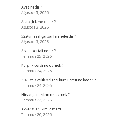
Avaz nedir ?
Ağustos 5, 2026
Ak saçlı kime denir ?
Ağustos 3, 2026
529’un asal çarpanları nelerdir ?
Ağustos 3, 2026
Aslan portali nedir ?
Temmuz 25, 2026
Karşılık verdi ne demek ?
Temmuz 24, 2026
2025’te avcılık belgesi kurs ücreti ne kadar ?
Temmuz 24, 2026
Hirvatça nasılsın ne demek ?
Temmuz 22, 2026
Ak-47 silahı kim icat etti ?
Temmuz 20, 2026