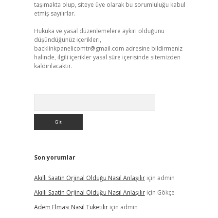
taşımakta olup, siteye üye olarak bu sorumluluğu kabul
etmiş sayılırlar.
Hukuka ve yasal düzenlemelere aykırı olduğunu
düşündüğünüz içerikleri,
backlinkpanelicomtr@gmail.com
adresine bildirmeniz
halinde, ilgili içerikler yasal süre içerisinde sitemizden
kaldırılacaktır.
Arama
Son yorumlar
Akıllı Saatin Orjinal Olduğu Nasıl Anlaşılır
için
admin
Akıllı Saatin Orjinal Olduğu Nasıl Anlaşılır
için
Gökçe
Adem Elması Nasil Tuketilir
için
admin