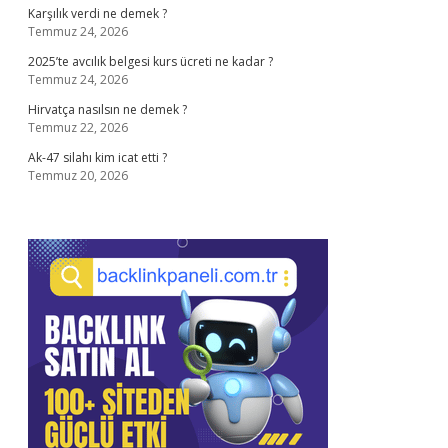
Karşılık verdi ne demek ?
Temmuz 24, 2026
2025’te avcılık belgesi kurs ücreti ne kadar ?
Temmuz 24, 2026
Hirvatça nasılsın ne demek ?
Temmuz 22, 2026
Ak-47 silahı kim icat etti ?
Temmuz 20, 2026