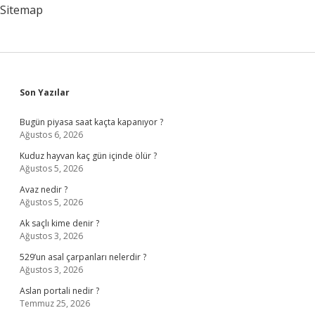
Sitemap
Sidebar
Son Yazılar
Bugün piyasa saat kaçta kapanıyor ?
Ağustos 6, 2026
Kuduz hayvan kaç gün içinde ölür ?
Ağustos 5, 2026
Avaz nedir ?
Ağustos 5, 2026
Ak saçlı kime denir ?
Ağustos 3, 2026
529’un asal çarpanları nelerdir ?
Ağustos 3, 2026
Aslan portali nedir ?
Temmuz 25, 2026