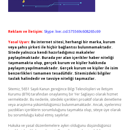
Reklam ve İletişim:
Skype: live:.cid.575569c608265c69
Yasal Uyarı:
Bu internet sitesi, herhangi bir marka, kurum
veya şahıs şirketi ile hiçbir bağlantısı bulunmamaktadır.
Sitede yalnızca kendi hazırladığımız makaleler
paylaşılmaktadır. Burada yer alan içerikler haber niteliği
taşımamakta olup, gerçek kurum ve kişiler hakkında
paylaşım yapılmamaktadır. Gerçek kurum ve kişiler ile isim
benzerlikleri tamamen tesadüfidir. Sitemizdeki bilgiler
taslak halindedir ve tavsiye niteliği taşımazlar.
Sitemiz, 5651 Sayılı Kanun gereğince Bilgi Teknolojileri ve İletişim
Kurumu (BTK) tarafından onaylanmış bir Yer Sağlayıcı olarak hizmet
vermektedir. Bu nedenle, sitedeki içerikleri proaktif olarak denetleme
veya araştırma yükümlülüğümüz bulunmamaktadır. Ancak, üyelerimiz
yazdıkları içeriklerin sorumluluğunu taşımakta olup, siteye üye olarak
bu sorumluluğu kabul etmiş sayılırlar.
Hukuka ve yasal düzenlemelere aykırı olduğunu düşündüğünüz