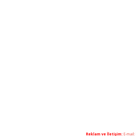
Reklam ve İletişim:
E-mail: