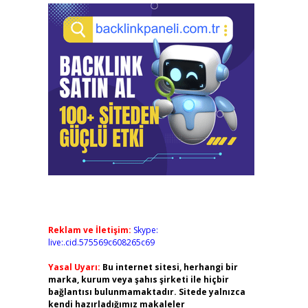
Reklam ve İletişim:
Skype:
live:.cid.575569c608265c69
Yasal Uyarı:
Bu internet sitesi, herhangi bir
marka, kurum veya şahıs şirketi ile hiçbir
bağlantısı bulunmamaktadır. Sitede yalnızca
kendi hazırladığımız makaleler