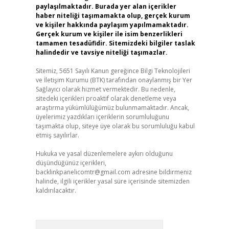
paylaşılmaktadır. Burada yer alan içerikler
haber niteliği taşımamakta olup, gerçek kurum
ve kişiler hakkında paylaşım yapılmamaktadır.
Gerçek kurum ve kişiler ile isim benzerlikleri
tamamen tesadüfidir. Sitemizdeki bilgiler taslak
halindedir ve tavsiye niteliği taşımazlar.
Sitemiz, 5651 Sayılı Kanun gereğince Bilgi Teknolojileri
ve İletişim Kurumu (BTK) tarafından onaylanmış bir Yer
Sağlayıcı olarak hizmet vermektedir. Bu nedenle,
sitedeki içerikleri proaktif olarak denetleme veya
araştırma yükümlülüğümüz bulunmamaktadır. Ancak,
üyelerimiz yazdıkları içeriklerin sorumluluğunu
taşımakta olup, siteye üye olarak bu sorumluluğu kabul
etmiş sayılırlar.
Hukuka ve yasal düzenlemelere aykırı olduğunu
düşündüğünüz içerikleri,
backlinkpanelicomtr@gmail.com
adresine bildirmeniz
halinde, ilgili içerikler yasal süre içerisinde sitemizden
kaldırılacaktır.
Arama