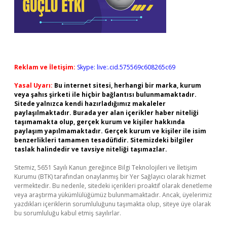
Reklam ve İletişim:
Skype: live:.cid.575569c608265c69
Yasal Uyarı:
Bu internet sitesi, herhangi bir marka, kurum
veya şahıs şirketi ile hiçbir bağlantısı bulunmamaktadır.
Sitede yalnızca kendi hazırladığımız makaleler
paylaşılmaktadır. Burada yer alan içerikler haber niteliği
taşımamakta olup, gerçek kurum ve kişiler hakkında
paylaşım yapılmamaktadır. Gerçek kurum ve kişiler ile isim
benzerlikleri tamamen tesadüfidir. Sitemizdeki bilgiler
taslak halindedir ve tavsiye niteliği taşımazlar.
Sitemiz, 5651 Sayılı Kanun gereğince Bilgi Teknolojileri ve İletişim
Kurumu (BTK) tarafından onaylanmış bir Yer Sağlayıcı olarak hizmet
vermektedir. Bu nedenle, sitedeki içerikleri proaktif olarak denetleme
veya araştırma yükümlülüğümüz bulunmamaktadır. Ancak, üyelerimiz
yazdıkları içeriklerin sorumluluğunu taşımakta olup, siteye üye olarak
bu sorumluluğu kabul etmiş sayılırlar.