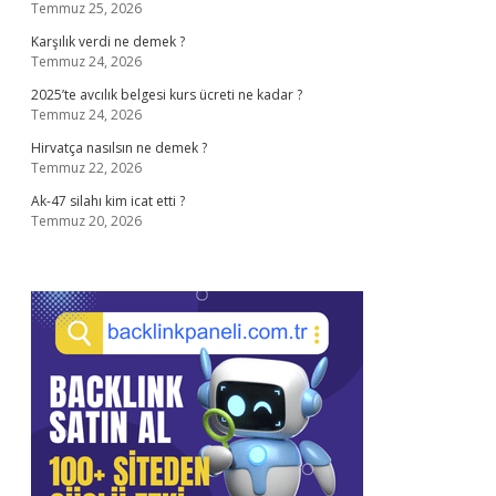
Temmuz 25, 2026
Karşılık verdi ne demek ?
Temmuz 24, 2026
2025’te avcılık belgesi kurs ücreti ne kadar ?
Temmuz 24, 2026
Hirvatça nasılsın ne demek ?
Temmuz 22, 2026
Ak-47 silahı kim icat etti ?
Temmuz 20, 2026