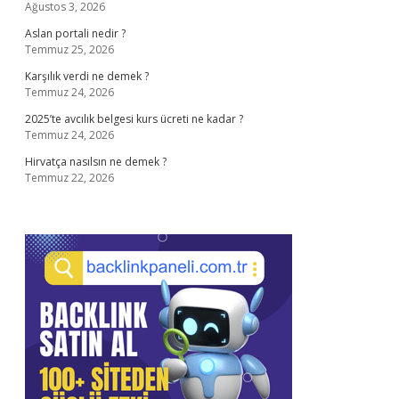
Ağustos 3, 2026
Aslan portali nedir ?
Temmuz 25, 2026
Karşılık verdi ne demek ?
Temmuz 24, 2026
2025’te avcılık belgesi kurs ücreti ne kadar ?
Temmuz 24, 2026
Hirvatça nasılsın ne demek ?
Temmuz 22, 2026