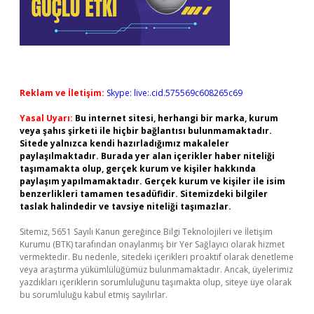
Reklam ve İletişim:
Skype: live:.cid.575569c608265c69
Yasal Uyarı:
Bu internet sitesi, herhangi bir marka, kurum
veya şahıs şirketi ile hiçbir bağlantısı bulunmamaktadır.
Sitede yalnızca kendi hazırladığımız makaleler
paylaşılmaktadır. Burada yer alan içerikler haber niteliği
taşımamakta olup, gerçek kurum ve kişiler hakkında
paylaşım yapılmamaktadır. Gerçek kurum ve kişiler ile isim
benzerlikleri tamamen tesadüfidir. Sitemizdeki bilgiler
taslak halindedir ve tavsiye niteliği taşımazlar.
Sitemiz, 5651 Sayılı Kanun gereğince Bilgi Teknolojileri ve İletişim
Kurumu (BTK) tarafından onaylanmış bir Yer Sağlayıcı olarak hizmet
vermektedir. Bu nedenle, sitedeki içerikleri proaktif olarak denetleme
veya araştırma yükümlülüğümüz bulunmamaktadır. Ancak, üyelerimiz
yazdıkları içeriklerin sorumluluğunu taşımakta olup, siteye üye olarak
bu sorumluluğu kabul etmiş sayılırlar.