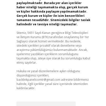
paylaşılmaktadır. Burada yer alan içerikler
haber niteliği taşımamakta olup, gerçek kurum
ve kişiler hakkında paylaşım yapılmamaktadır.
Gerçek kurum ve kişiler ile isim benzerlikleri
tamamen tesadüfidir. Sitemizdeki bilgiler taslak
halindedir ve tavsiye niteliği taşımazlar.
Sitemiz, 5651 Sayılı Kanun gereğince Bilgi Teknolojileri
ve İletişim Kurumu (BTK) tarafından onaylanmış bir Yer
Sağlayıcı olarak hizmet vermektedir. Bu nedenle,
sitedeki içerikleri proaktif olarak denetleme veya
araştırma yükümlülüğümüz bulunmamaktadır. Ancak,
üyelerimiz yazdıkları içeriklerin sorumluluğunu
taşımakta olup, siteye üye olarak bu sorumluluğu kabul
etmiş sayılırlar.
Hukuka ve yasal düzenlemelere aykırı olduğunu
düşündüğünüz içerikleri,
backlinkpanelicomtr@gmail.com
adresine bildirmeniz
halinde, ilgili içerikler yasal süre içerisinde sitemizden
kaldırılacaktır.
Arama