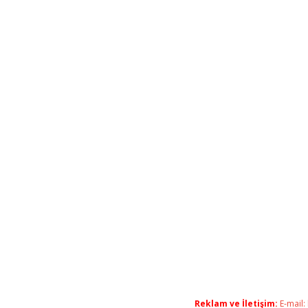
Reklam ve İletişim:
E-mail: