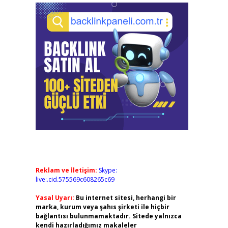
Reklam ve İletişim:
Skype:
live:.cid.575569c608265c69
Yasal Uyarı:
Bu internet sitesi, herhangi bir
marka, kurum veya şahıs şirketi ile hiçbir
bağlantısı bulunmamaktadır. Sitede yalnızca
kendi hazırladığımız makaleler