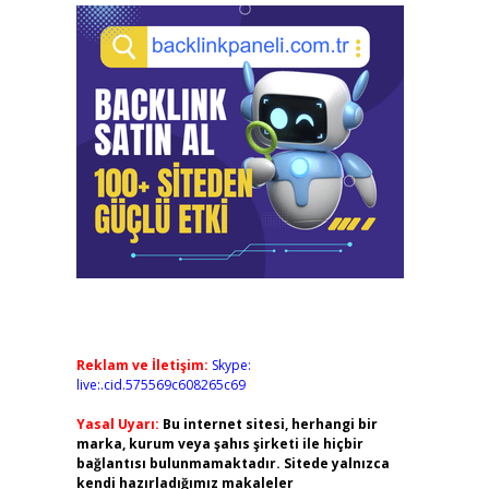
Reklam ve İletişim:
Skype:
live:.cid.575569c608265c69
Yasal Uyarı:
Bu internet sitesi, herhangi bir
marka, kurum veya şahıs şirketi ile hiçbir
bağlantısı bulunmamaktadır. Sitede yalnızca
kendi hazırladığımız makaleler