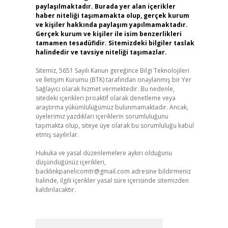
paylaşılmaktadır. Burada yer alan içerikler
haber niteliği taşımamakta olup, gerçek kurum
ve kişiler hakkında paylaşım yapılmamaktadır.
Gerçek kurum ve kişiler ile isim benzerlikleri
tamamen tesadüfidir. Sitemizdeki bilgiler taslak
halindedir ve tavsiye niteliği taşımazlar.
Sitemiz, 5651 Sayılı Kanun gereğince Bilgi Teknolojileri
ve İletişim Kurumu (BTK) tarafından onaylanmış bir Yer
Sağlayıcı olarak hizmet vermektedir. Bu nedenle,
sitedeki içerikleri proaktif olarak denetleme veya
araştırma yükümlülüğümüz bulunmamaktadır. Ancak,
üyelerimiz yazdıkları içeriklerin sorumluluğunu
taşımakta olup, siteye üye olarak bu sorumluluğu kabul
etmiş sayılırlar.
Hukuka ve yasal düzenlemelere aykırı olduğunu
düşündüğünüz içerikleri,
backlinkpanelicomtr@gmail.com
adresine bildirmeniz
halinde, ilgili içerikler yasal süre içerisinde sitemizden
kaldırılacaktır.
Arama