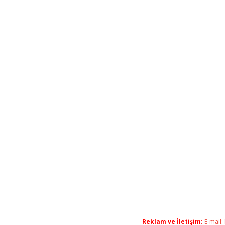
Reklam ve İletişim:
E-mail: