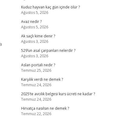
Kuduz hayvan kaç gün içinde ölür ?
Ağustos 5, 2026
Avaz nedir ?
Ağustos 5, 2026
Ak saçlı kime denir ?
Ağustos 3, 2026
a
529’un asal çarpanları nelerdir ?
Ağustos 3, 2026
Aslan portali nedir ?
Temmuz 25, 2026
Karşılık verdi ne demek ?
Temmuz 24, 2026
2025’te avcılık belgesi kurs ücreti ne kadar ?
Temmuz 24, 2026
Hirvatça nasılsın ne demek ?
Temmuz 22, 2026