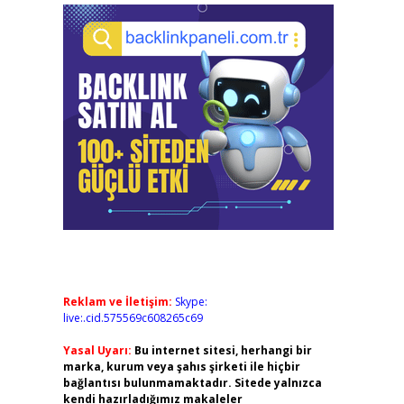
Reklam ve İletişim:
Skype:
live:.cid.575569c608265c69
Yasal Uyarı:
Bu internet sitesi, herhangi bir
marka, kurum veya şahıs şirketi ile hiçbir
bağlantısı bulunmamaktadır. Sitede yalnızca
kendi hazırladığımız makaleler