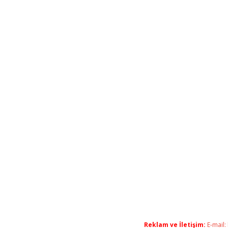
Reklam ve İletişim:
E-mail: