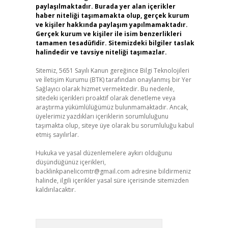
paylaşılmaktadır. Burada yer alan içerikler
haber niteliği taşımamakta olup, gerçek kurum
ve kişiler hakkında paylaşım yapılmamaktadır.
Gerçek kurum ve kişiler ile isim benzerlikleri
tamamen tesadüfidir. Sitemizdeki bilgiler taslak
halindedir ve tavsiye niteliği taşımazlar.
Sitemiz, 5651 Sayılı Kanun gereğince Bilgi Teknolojileri
ve İletişim Kurumu (BTK) tarafından onaylanmış bir Yer
Sağlayıcı olarak hizmet vermektedir. Bu nedenle,
sitedeki içerikleri proaktif olarak denetleme veya
araştırma yükümlülüğümüz bulunmamaktadır. Ancak,
üyelerimiz yazdıkları içeriklerin sorumluluğunu
taşımakta olup, siteye üye olarak bu sorumluluğu kabul
etmiş sayılırlar.
Hukuka ve yasal düzenlemelere aykırı olduğunu
düşündüğünüz içerikleri,
backlinkpanelicomtr@gmail.com
adresine bildirmeniz
halinde, ilgili içerikler yasal süre içerisinde sitemizden
kaldırılacaktır.
Arama