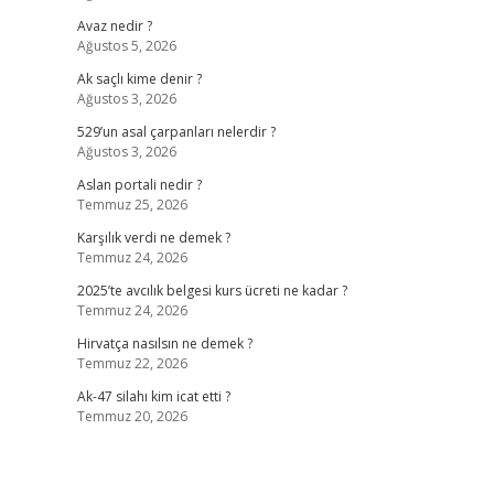
Avaz nedir ?
Ağustos 5, 2026
Ak saçlı kime denir ?
Ağustos 3, 2026
529’un asal çarpanları nelerdir ?
Ağustos 3, 2026
Aslan portali nedir ?
Temmuz 25, 2026
Karşılık verdi ne demek ?
Temmuz 24, 2026
2025’te avcılık belgesi kurs ücreti ne kadar ?
Temmuz 24, 2026
Hirvatça nasılsın ne demek ?
Temmuz 22, 2026
Ak-47 silahı kim icat etti ?
Temmuz 20, 2026