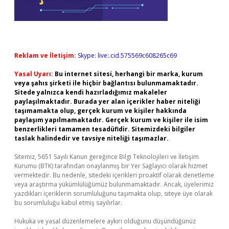
Reklam ve İletişim:
Skype: live:.cid.575569c608265c69
Yasal Uyarı:
Bu internet sitesi, herhangi bir marka, kurum
veya şahıs şirketi ile hiçbir bağlantısı bulunmamaktadır.
Sitede yalnızca kendi hazırladığımız makaleler
paylaşılmaktadır. Burada yer alan içerikler haber niteliği
taşımamakta olup, gerçek kurum ve kişiler hakkında
paylaşım yapılmamaktadır. Gerçek kurum ve kişiler ile isim
benzerlikleri tamamen tesadüfidir. Sitemizdeki bilgiler
taslak halindedir ve tavsiye niteliği taşımazlar.
Sitemiz, 5651 Sayılı Kanun gereğince Bilgi Teknolojileri ve İletişim
Kurumu (BTK) tarafından onaylanmış bir Yer Sağlayıcı olarak hizmet
vermektedir. Bu nedenle, sitedeki içerikleri proaktif olarak denetleme
veya araştırma yükümlülüğümüz bulunmamaktadır. Ancak, üyelerimiz
yazdıkları içeriklerin sorumluluğunu taşımakta olup, siteye üye olarak
bu sorumluluğu kabul etmiş sayılırlar.
Hukuka ve yasal düzenlemelere aykırı olduğunu düşündüğünüz