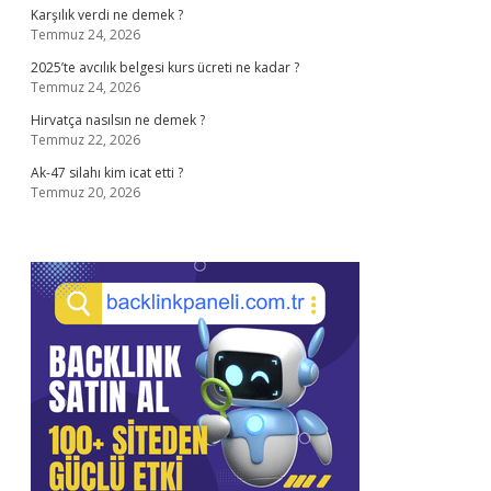
Karşılık verdi ne demek ?
Temmuz 24, 2026
2025’te avcılık belgesi kurs ücreti ne kadar ?
Temmuz 24, 2026
Hirvatça nasılsın ne demek ?
Temmuz 22, 2026
Ak-47 silahı kim icat etti ?
Temmuz 20, 2026