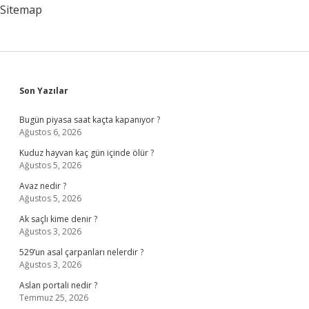
Sitemap
Sidebar
Son Yazılar
Bugün piyasa saat kaçta kapanıyor ?
Ağustos 6, 2026
Kuduz hayvan kaç gün içinde ölür ?
Ağustos 5, 2026
Avaz nedir ?
Ağustos 5, 2026
Ak saçlı kime denir ?
Ağustos 3, 2026
529’un asal çarpanları nelerdir ?
Ağustos 3, 2026
Aslan portali nedir ?
Temmuz 25, 2026