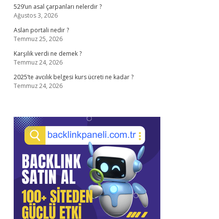
529’un asal çarpanları nelerdir ?
Ağustos 3, 2026
Aslan portali nedir ?
Temmuz 25, 2026
Karşılık verdi ne demek ?
Temmuz 24, 2026
2025’te avcılık belgesi kurs ücreti ne kadar ?
Temmuz 24, 2026