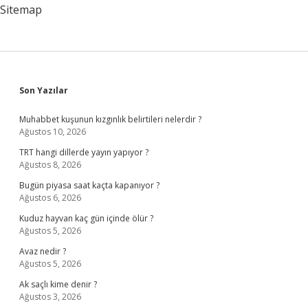
Sitemap
Sidebar
Son Yazılar
Muhabbet kuşunun kızgınlık belirtileri nelerdir ?
Ağustos 10, 2026
TRT hangi dillerde yayın yapıyor ?
Ağustos 8, 2026
Bugün piyasa saat kaçta kapanıyor ?
Ağustos 6, 2026
Kuduz hayvan kaç gün içinde ölür ?
Ağustos 5, 2026
Avaz nedir ?
Ağustos 5, 2026
Ak saçlı kime denir ?
Ağustos 3, 2026