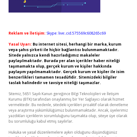
Reklam ve İletişim:
Skype: live:.cid.575569c608265c69
Yasal Uyarı:
Bu internet sitesi, herhangi bir marka, kurum
veya şahıs şirketi ile hiçbir bağlantısı bulunmamaktadır.
Sitede yalnızca kendi hazırladığımız makaleler
paylaşılmaktadır. Burada yer alan içerikler haber niteliği
taşımamakta olup, gerçek kurum ve kişiler hakkında
paylaşım yapılmamaktadır. Gerçek kurum ve kişiler ile isim
benzerlikleri tamamen tesadüfidir. Sitemizdeki bilgiler
taslak halindedir ve tavsiye niteliği taşımazlar.
Sitemiz, 5651 Sayılı Kanun gereğince Bilgi Teknolojileri ve İletişim
Kurumu (BTK) tarafından onaylanmış bir Yer Sağlayıcı olarak hizmet
vermektedir. Bu nedenle, sitedeki içerikleri proaktif olarak denetleme
veya araştırma yükümlülüğümüz bulunmamaktadır. Ancak, üyelerimiz
yazdıkları içeriklerin sorumluluğunu taşımakta olup, siteye üye olarak
bu sorumluluğu kabul etmiş sayılırlar.
Hukuka ve yasal düzenlemelere aykırı olduğunu düşündüğünüz