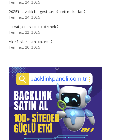
Temmuz 24, 2026
2025’te avcılık belgesi kurs ücreti ne kadar ?
Temmuz 24, 2026
Hirvatça nasılsın ne demek ?
Temmuz 22, 2026
Ak-47 silahı kim icat etti ?
Temmuz 20, 2026