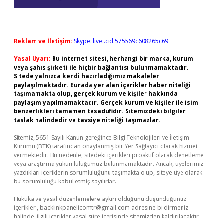
Reklam ve İletişim:
Skype: live:.cid.575569c608265c69
Yasal Uyarı:
Bu internet sitesi, herhangi bir marka, kurum
veya şahıs şirketi ile hiçbir bağlantısı bulunmamaktadır.
Sitede yalnızca kendi hazırladığımız makaleler
paylaşılmaktadır. Burada yer alan içerikler haber niteliği
taşımamakta olup, gerçek kurum ve kişiler hakkında
paylaşım yapılmamaktadır. Gerçek kurum ve kişiler ile isim
benzerlikleri tamamen tesadüfidir. Sitemizdeki bilgiler
taslak halindedir ve tavsiye niteliği taşımazlar.
Sitemiz, 5651 Sayılı Kanun gereğince Bilgi Teknolojileri ve İletişim
Kurumu (BTK) tarafından onaylanmış bir Yer Sağlayıcı olarak hizmet
vermektedir. Bu nedenle, sitedeki içerikleri proaktif olarak denetleme
veya araştırma yükümlülüğümüz bulunmamaktadır. Ancak, üyelerimiz
yazdıkları içeriklerin sorumluluğunu taşımakta olup, siteye üye olarak
bu sorumluluğu kabul etmiş sayılırlar.
Hukuka ve yasal düzenlemelere aykırı olduğunu düşündüğünüz
içerikleri,
backlinkpanelicomtr@gmail.com
adresine bildirmeniz
halinde, ilgili içerikler yasal süre içerisinde sitemizden kaldırılacaktır.