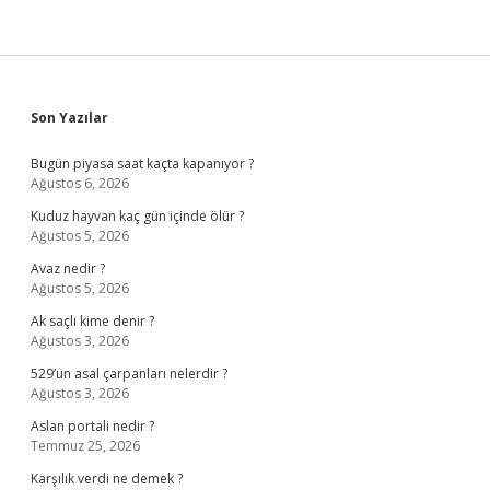
Sidebar
Son Yazılar
Bugün piyasa saat kaçta kapanıyor ?
Ağustos 6, 2026
Kuduz hayvan kaç gün içinde ölür ?
Ağustos 5, 2026
Avaz nedir ?
Ağustos 5, 2026
Ak saçlı kime denir ?
Ağustos 3, 2026
529’un asal çarpanları nelerdir ?
Ağustos 3, 2026
Aslan portali nedir ?
Temmuz 25, 2026
Karşılık verdi ne demek ?