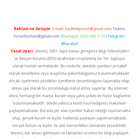
Reklam ve İletişim:
E-mail:
backlinkpaneli@gmail.com
Teams:
forumhizmeti@gmail.com
Whatsapp: 0262 606 0 726
Telegram:
@karabul
Yasal Uyarı:
Sitemiz, 5651 Sayılı Kanun gereğince Bilgi Teknolojileri
ve İletişim Kurumu (BTK) tarafından onaylanmış bir Yer Sağlayıcı
olarak hizmet vermektedir. Bu nedenle, sitedeki içerikleri proaktif
olarak denetleme veya araştırma yükümlülüğümüz bulunmamaktadır.
Ancak, üyelerimiz yazdıkları içeriklerin sorumluluğunu taşımakta olup,
siteye üye olarak bu sorumluluğu kabul etmiş sayılırlar. Bu internet
sitesi, herhangi bir marka, kurum veya şahıs şirketi ile hiçbir bağlantısı
bulunmamaktadır. Sitede yalnızca kendi hazırladığımız makaleler
paylaşılmaktadır. Burada yer alan içerikler haber niteliği taşımamakta
olup, gerçek kurum ve kişiler hakkında paylaşım yapılmamaktadır.
Gerçek kurum ve kişiler ile isim benzerlikleri tamamen tesadüfidir.
Sitemiz, kar amacı gütmeyen ve tamamen ücretsiz bir bilgi paylaşım